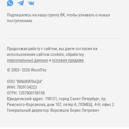
Подпишитесь на нашу группу ВК, чтобы узнавать о новых
поступлениях
Продолжая работу с сайтом, вы даете согласие на
использование сайтом cookies, обработку
персональных данных
и
условия продажи
© 2003–2026 WoodTec
ООО "ВИШКИЛЬЦЫ"
ИНН: 7839134223
ОГРН: 1207800158158
Юридический адрес: 190121, город Санкт-Петербург, пр.
Римского-Корсакова, дом 107, литер А, ПОМЕЩ. 4-Н, офис 2
Генеральный директор: Ворожцов Борис Петрович