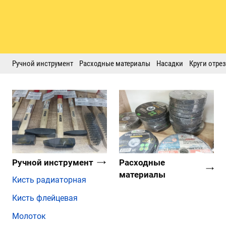
Ручной инструмент
Расходные материалы
Насадки
Круги отре
Ручной инструмент
Расходные
материалы
Кисть радиаторная
Кисть флейцевая
Молоток