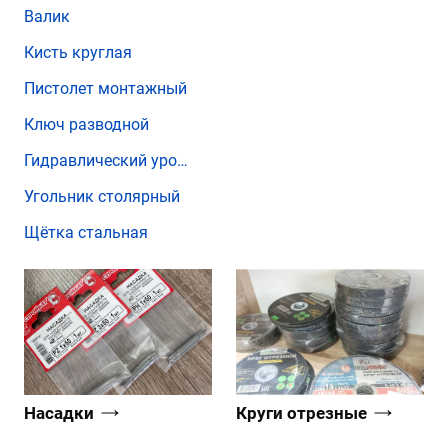
Валик
Кисть круглая
Пистолет монтажный
Ключ разводной
Гидравлический уровень
Угольник столярный
Щётка стальная
Насадки
Круги отрезные