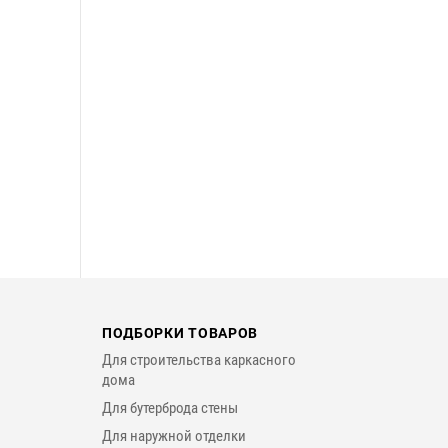
ПОДБОРКИ ТОВАРОВ
Для строительства каркасного
дома
Для бутерброда стены
Для наружной отделки