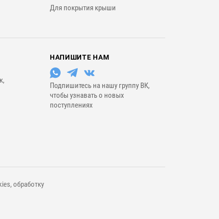
Для покрытия крыши
НАПИШИТЕ НАМ
к,
Подпишитесь на нашу группу ВК,
чтобы узнавать о новых
поступлениях
ies, обработку