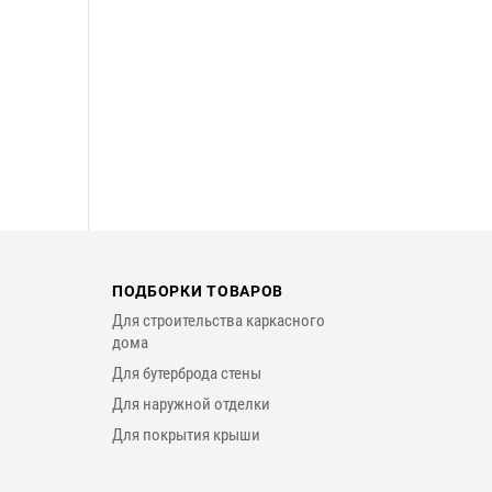
ПОДБОРКИ ТОВАРОВ
Для строительства каркасного
дома
Для бутерброда стены
Для наружной отделки
Для покрытия крыши