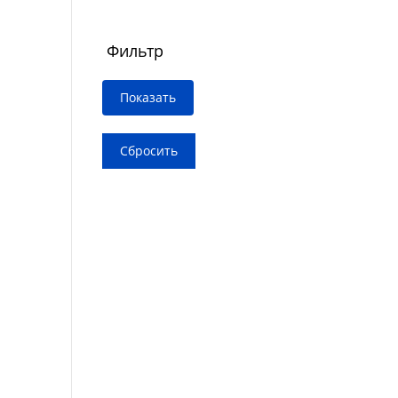
Фильтр