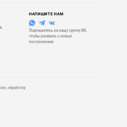
НАПИШИТЕ НАМ
к,
Подпишитесь на нашу группу ВК,
чтобы узнавать о новых
поступлениях
ies, обработку