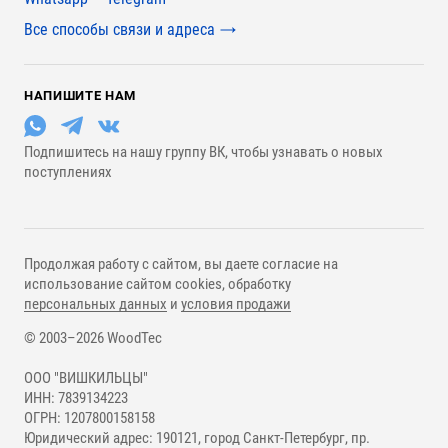
Все способы связи и адреса
НАПИШИТЕ НАМ
Подпишитесь на нашу группу ВК, чтобы узнавать о новых
поступлениях
Продолжая работу с сайтом, вы даете согласие на
использование сайтом cookies, обработку
персональных данных
и
условия продажи
© 2003–2026 WoodTec
ООО "ВИШКИЛЬЦЫ"
ИНН: 7839134223
ОГРН: 1207800158158
Юридический адрес: 190121, город Санкт-Петербург, пр.