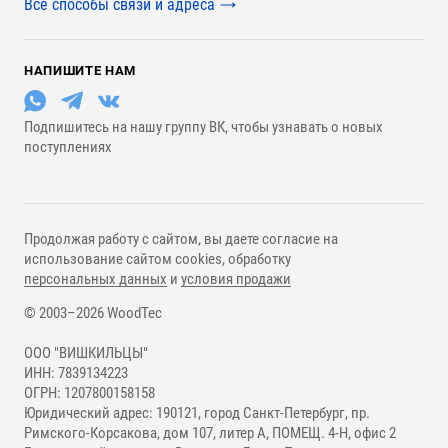
Все способы связи и адреса
НАПИШИТЕ НАМ
Подпишитесь на нашу группу ВК, чтобы узнавать о новых
поступлениях
Продолжая работу с сайтом, вы даете согласие на
использование сайтом cookies, обработку
персональных данных
и
условия продажи
© 2003–2026 WoodTec
ООО "ВИШКИЛЬЦЫ"
ИНН: 7839134223
ОГРН: 1207800158158
Юридический адрес: 190121, город Санкт-Петербург, пр.
Римского-Корсакова, дом 107, литер А, ПОМЕЩ. 4-Н, офис 2