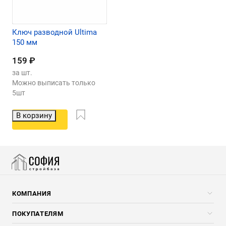
Ключ разводной Ultima
150 мм
159
₽
за шт.
Можно выписать только
5шт
В корзину
КОМПАНИЯ
Компания
ПОКУПАТЕЛЯМ
Услуги