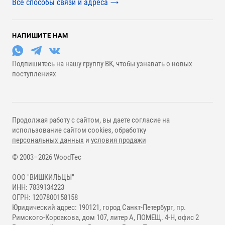
Все способы связи и адреса
НАПИШИТЕ НАМ
Подпишитесь на нашу группу ВК, чтобы узнавать о новых
поступлениях
Продолжая работу с сайтом, вы даете согласие на
использование сайтом cookies, обработку
персональных данных
и
условия продажи
© 2003–2026 WoodTec
ООО "ВИШКИЛЬЦЫ"
ИНН: 7839134223
ОГРН: 1207800158158
Юридический адрес: 190121, город Санкт-Петербург, пр.
Римского-Корсакова, дом 107, литер А, ПОМЕЩ. 4-Н, офис 2