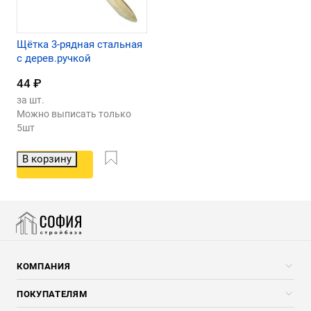
Щётка 3-рядная стальная
с дерев.ручкой
44
₽
за шт.
Можно выписать только
5шт
В корзину
КОМПАНИЯ
Компания
ПОКУПАТЕЛЯМ
Услуги