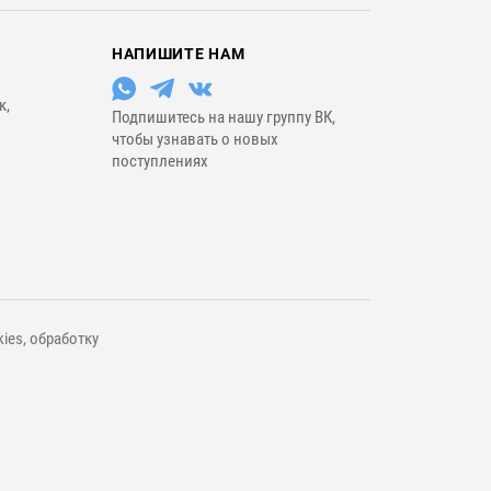
НАПИШИТЕ НАМ
к,
Подпишитесь на нашу группу ВК,
чтобы узнавать о новых
поступлениях
ies, обработку