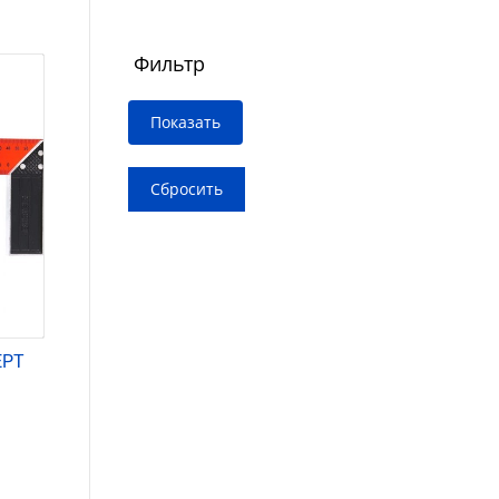
Фильтр
ЕРТ