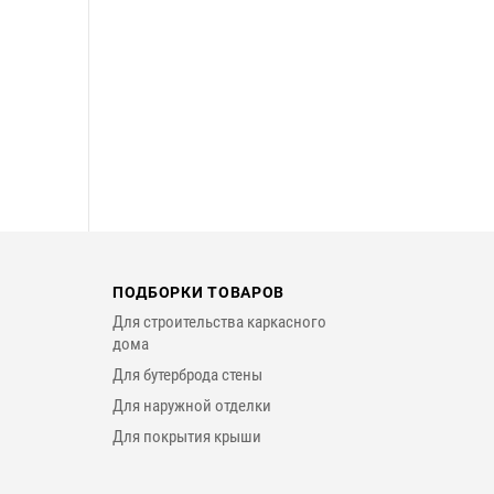
ПОДБОРКИ ТОВАРОВ
Для строительства каркасного
дома
Для бутерброда стены
Для наружной отделки
Для покрытия крыши