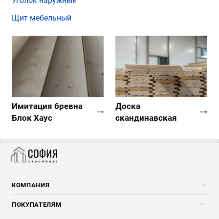
Уголок наружный
Щит мебельный
Имитация бревна
Доска
Блок Хаус
скандинавская
КОМПАНИЯ
Компания
ПОКУПАТЕЛЯМ
Услуги