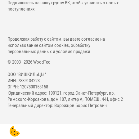
Подпишитесь на нашу группу ВК, чтобы узнавать о новых
поступлениях
Продолжая работу с сайтом, вы даете согласие на
использование сайтом cookies, обработку
персональных данных
и
условия продажи
© 2003–2026 WoodTec
ООО "ВИШКИЛЬЦЫ"
ИНН: 7839134223
ОГРН: 1207800158158
Юридический адрес: 190121, город Санкт-Петербург, пр.
Римского-Корсакова, дом 107, литер А, ПОМЕЩ. 4-Н, офис 2
Генеральный директор: Ворожцов Борис Петрович