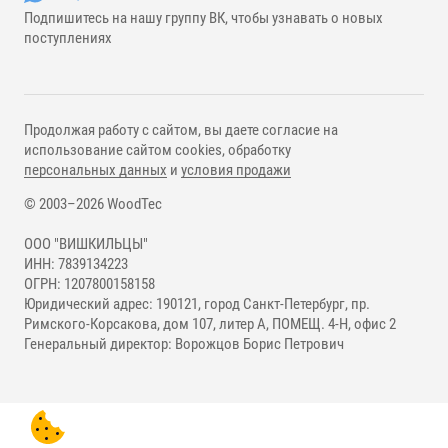
Подпишитесь на нашу группу ВК, чтобы узнавать о новых
поступлениях
Продолжая работу с сайтом, вы даете согласие на
использование сайтом cookies, обработку
персональных данных
и
условия продажи
© 2003–2026 WoodTec
ООО "ВИШКИЛЬЦЫ"
ИНН: 7839134223
ОГРН: 1207800158158
Юридический адрес: 190121, город Санкт-Петербург, пр.
Римского-Корсакова, дом 107, литер А, ПОМЕЩ. 4-Н, офис 2
Генеральный директор: Ворожцов Борис Петрович