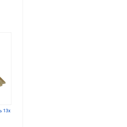
ь 13х