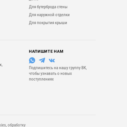
Для бутерброда стены
Для наружной отделки
Для покрытия крыши
НАПИШИТЕ НАМ
к,
Подпишитесь на нашу группу ВК,
чтобы узнавать о новых
поступлениях
ies, обработку