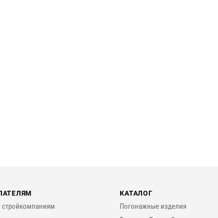
ПАТЕЛЯМ
КАТАЛОГ
 стройкомпаниям
Погонажные изделия