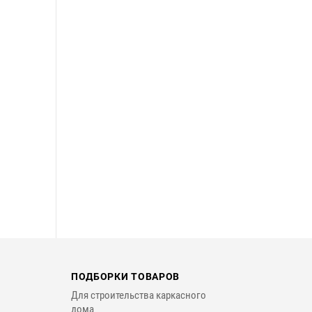
ПОДБОРКИ ТОВАРОВ
Для строительства каркасного
дома