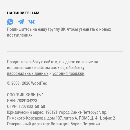
НАПИШИТЕ НАМ
Подпишитесь на нашу группу ВК, чтобы узнавать о новых
поступлениях
Продолжая работу с сайтом, вы даете согласие на
использование сайтом cookies, обработку
персональных данных
и
условия продажи
© 2003–2026 WoodTec
ООО "ВИШКИЛЬЦЫ"
ИНН: 7839134223
ОГРН: 1207800158158
Юридический адрес: 190121, город Санкт-Петербург, пр.
Римского-Корсакова, дом 107, литер А, ПОМЕЩ. 4-Н, офис 2
Генеральный директор: Ворожцов Борис Петрович