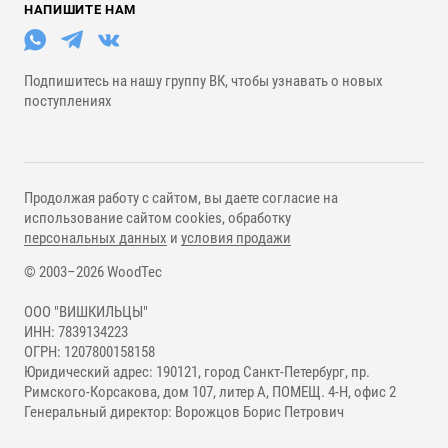
НАПИШИТЕ НАМ
Подпишитесь на нашу группу ВК, чтобы узнавать о новых
поступлениях
Продолжая работу с сайтом, вы даете согласие на
использование сайтом cookies, обработку
персональных данных
и
условия продажи
© 2003–2026 WoodTec
ООО "ВИШКИЛЬЦЫ"
ИНН: 7839134223
ОГРН: 1207800158158
Юридический адрес: 190121, город Санкт-Петербург, пр.
Римского-Корсакова, дом 107, литер А, ПОМЕЩ. 4-Н, офис 2
Генеральный директор: Ворожцов Борис Петрович