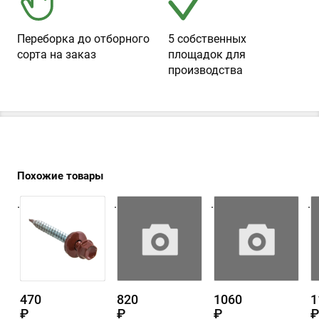
Переборка до отборного
5 собственных
сорта на заказ
площадок для
производства
Похожие товары
.
.
.
.
470
820
1060
1
₽
₽
₽
₽