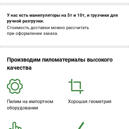
У нас есть манипуляторы на 5т и 10т, и грузчики для
ручной разгрузки.
Стоимость доставки можно рассчитать
при оформлении заказа.
Производим пиломатериалы высокого
качества
Пилим на импортном
Хорошая геометрия
оборудовании