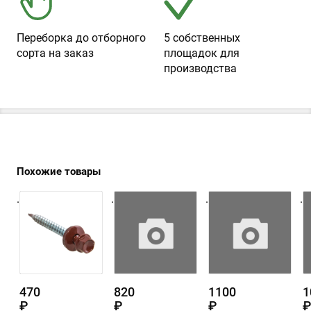
Переборка до отборного
5 собственных
сорта на заказ
площадок для
производства
Похожие товары
.
.
.
.
470
820
1100
1
₽
₽
₽
₽