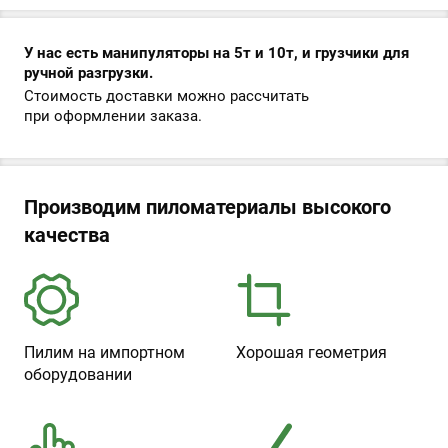
У нас есть манипуляторы на 5т и 10т, и грузчики для
ручной разгрузки.
Стоимость доставки можно рассчитать
при оформлении заказа.
Производим пиломатериалы высокого
качества
Пилим на импортном
Хорошая геометрия
оборудовании