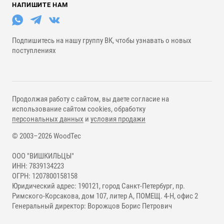
НАПИШИТЕ НАМ
Подпишитесь на нашу группу ВК, чтобы узнавать о новых
поступлениях
Продолжая работу с сайтом, вы даете согласие на
использование сайтом cookies, обработку
персональных данных
и
условия продажи
© 2003–2026 WoodTec
ООО "ВИШКИЛЬЦЫ"
ИНН: 7839134223
ОГРН: 1207800158158
Юридический адрес: 190121, город Санкт-Петербург, пр.
Римского-Корсакова, дом 107, литер А, ПОМЕЩ. 4-Н, офис 2
Генеральный директор: Ворожцов Борис Петрович