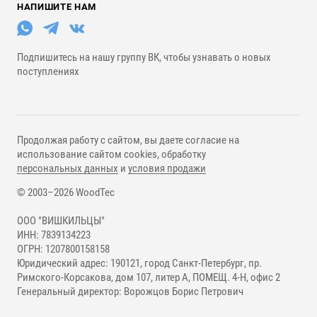
НАПИШИТЕ НАМ
Подпишитесь на нашу группу ВК, чтобы узнавать о новых
поступлениях
Продолжая работу с сайтом, вы даете согласие на
использование сайтом cookies, обработку
персональных данных
и
условия продажи
© 2003–2026 WoodTec
ООО "ВИШКИЛЬЦЫ"
ИНН: 7839134223
ОГРН: 1207800158158
Юридический адрес: 190121, город Санкт-Петербург, пр.
Римского-Корсакова, дом 107, литер А, ПОМЕЩ. 4-Н, офис 2
Генеральный директор: Ворожцов Борис Петрович