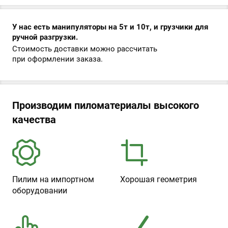
У нас есть манипуляторы на 5т и 10т, и грузчики для
ручной разгрузки.
Стоимость доставки можно рассчитать
при оформлении заказа.
Производим пиломатериалы высокого
качества
Пилим на импортном
Хорошая геометрия
оборудовании