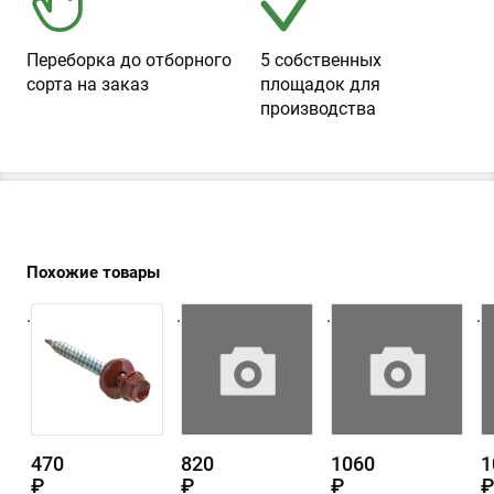
Переборка до отборного
5 собственных
сорта на заказ
площадок для
производства
Похожие товары
.
.
.
.
470
820
1060
1
₽
₽
₽
₽