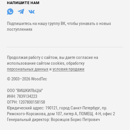
НАПИШИТЕ НАМ
Подпишитесь на нашу группу ВК, чтобы узнавать о новых
поступлениях
Продолжая работу с сайтом, вы даете согласие на
использование сайтом cookies, обработку
персональных данных
и
условия продажи
© 2003–2026 WoodTec
ООО "ВИШКИЛЬЦЫ"
ИНН: 7839134223
ОГРН: 1207800158158
Юридический адрес: 190121, город Санкт-Петербург, пр.
Римского-Корсакова, дом 107, литер А, ПОМЕЩ. 4-Н, офис 2
Генеральный директор: Ворожцов Борис Петрович