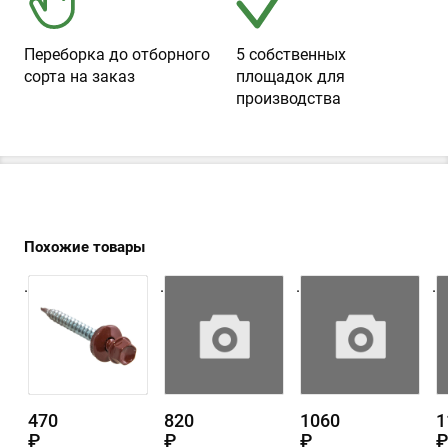
Переборка до отборного
5 собственных
сорта на заказ
площадок для
производства
Похожие товары
.
.
.
.
470
820
1060
1
₽
₽
₽
₽