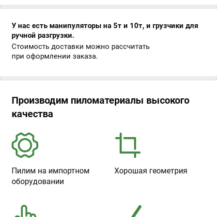
У нас есть манипуляторы на 5т и 10т, и грузчики для
ручной разгрузки.
Стоимость доставки можно рассчитать
при оформлении заказа.
Производим пиломатериалы высокого
качества
Пилим на импортном
Хорошая геометрия
оборудовании