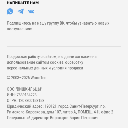
НАПИШИТЕ НАМ
Подпишитесь на нашу группу ВК, чтобы узнавать о новых
поступлениях
Продолжая работу с сайтом, вы даете согласие на
использование сайтом cookies, обработку
персональных данных
и
условия продажи
© 2003–2026 WoodTec
ООО "ВИШКИЛЬЦЫ"
ИНН: 7839134223
ОГРН: 1207800158158
Юридический адрес: 190121, город Санкт-Петербург, пр.
Римского-Корсакова, дом 107, литер А, ПОМЕЩ. 4-Н, офис 2
Генеральный директор: Ворожцов Борис Петрович