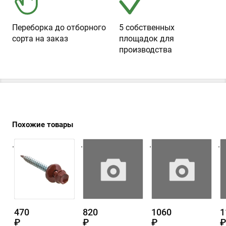
Переборка до отборного
5 собственных
сорта на заказ
площадок для
производства
Похожие товары
.
.
.
.
470
820
1060
1
₽
₽
₽
₽