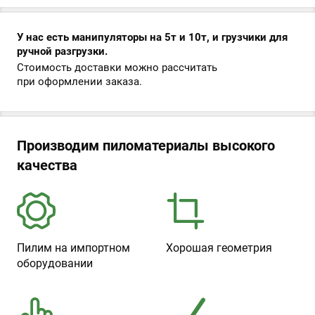
У нас есть манипуляторы на 5т и 10т, и грузчики для
ручной разгрузки.
Стоимость доставки можно рассчитать
при оформлении заказа.
Производим пиломатериалы высокого
качества
Пилим на импортном
Хорошая геометрия
оборудовании