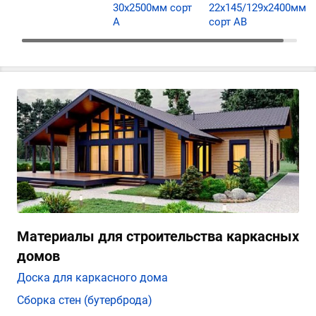
30х2500мм сорт
22х145/129х2400мм
А
сорт АВ
Материалы для строительства каркасных
домов
Доска для каркасного дома
Сборка стен (бутерброда)