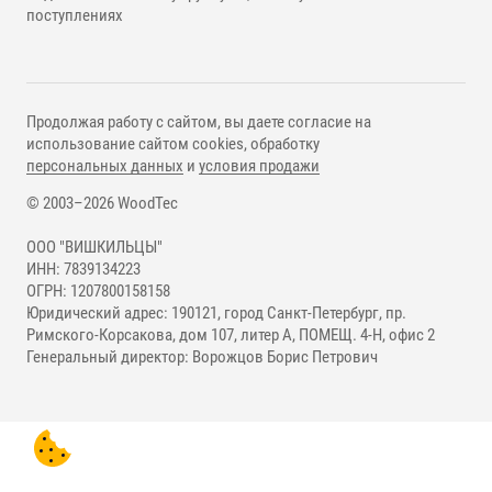
поступлениях
Продолжая работу с сайтом, вы даете согласие на
использование сайтом cookies, обработку
персональных данных
и
условия продажи
© 2003–2026 WoodTec
ООО "ВИШКИЛЬЦЫ"
ИНН: 7839134223
ОГРН: 1207800158158
Юридический адрес: 190121, город Санкт-Петербург, пр.
Римского-Корсакова, дом 107, литер А, ПОМЕЩ. 4-Н, офис 2
Генеральный директор: Ворожцов Борис Петрович