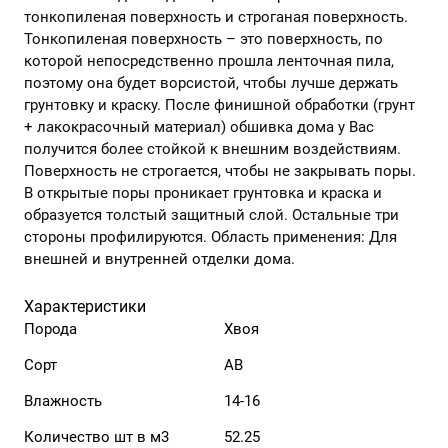
тонкопиленая поверхность и строганая поверхность.
Тонкопиленая поверхность – это поверхность, по
которой непосредственно прошла ленточная пила,
поэтому она будет ворсистой, чтобы лучше держать
грунтовку и краску. После финишной обработки (грунт
+ лакокрасочный материал) обшивка дома у Вас
получится более стойкой к внешним воздействиям.
Поверхность не строгается, чтобы не закрывать поры.
В открытые поры проникает грунтовка и краска и
образуется толстый защитный слой. Остальные три
стороны профилируются. Область применения: Для
внешней и внутренней отделки дома.
Характеристики
Порода
Хвоя
Сорт
АВ
Влажность
14-16
Количество шт в м3
52.25