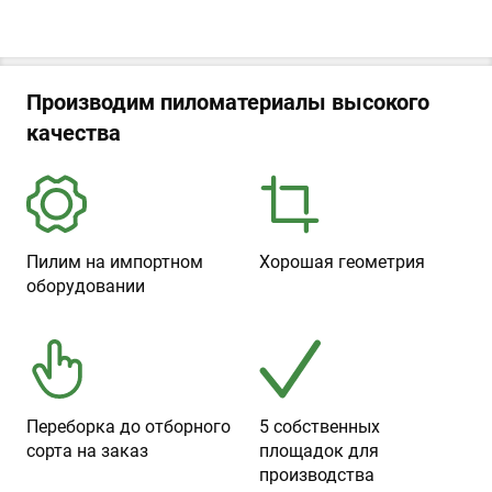
Производим пиломатериалы высокого
качества
Пилим на импортном
Хорошая геометрия
оборудовании
Переборка до отборного
5 собственных
сорта на заказ
площадок для
производства