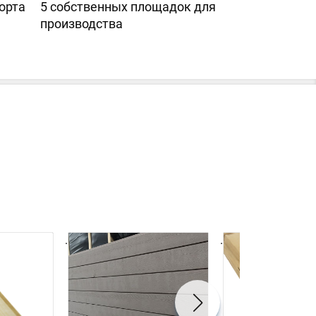
орта
5 собственных площадок для
производства
.
.