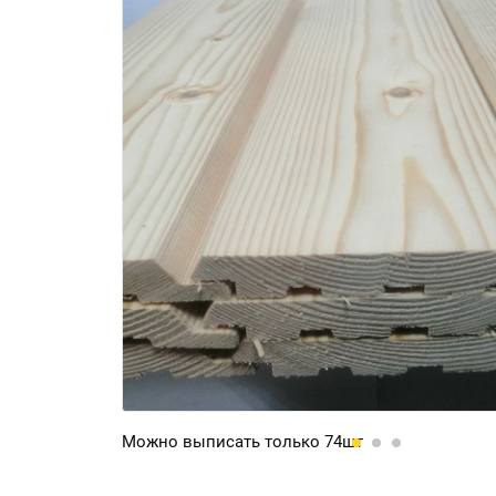
Можно выписать только 74шт