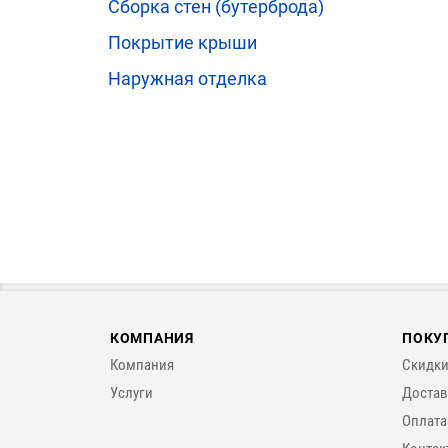
Сборка стен (бутерброда)
Покрытие крыши
Наружная отделка
КОМПАНИЯ
ПОКУ
Компания
Скидки
Услуги
Достав
Оплата