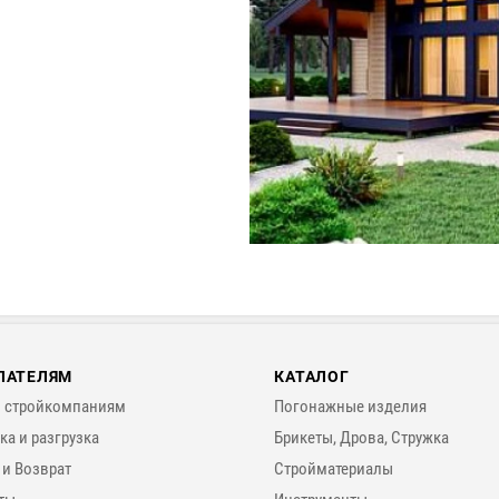
ПАТЕЛЯМ
КАТАЛОГ
 стройкомпаниям
Погонажные изделия
ка и разгрузка
Брикеты, Дрова, Стружка
 и Возврат
Стройматериалы