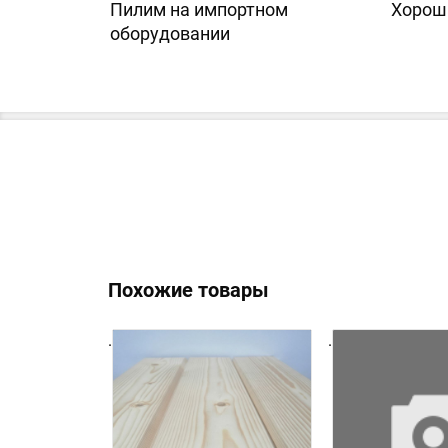
Пилим на импортном
Хорош
оборудовании
Похожие товары
.
.