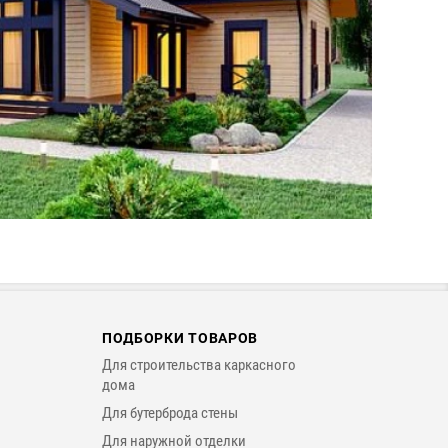
ПОДБОРКИ ТОВАРОВ
Для строительства каркасного
дома
Для бутерброда стены
Для наружной отделки