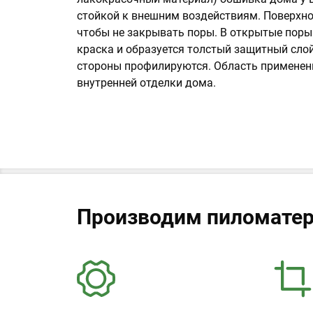
стойкой к внешним воздействиям. Поверхнос
чтобы не закрывать поры. В открытые поры
краска и образуется толстый защитный сло
стороны профилируются. Область применен
внутренней отделки дома.
Производим пиломатер