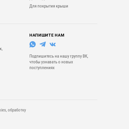
Для покрытия крыши
НАПИШИТЕ НАМ
к,
Подпишитесь на нашу группу ВК,
чтобы узнавать о новых
поступлениях
ies, обработку