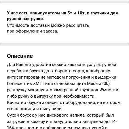
У нас есть манипуляторы на 5т и 10т, и грузчики для
ручной разгрузки.
Стоимость доставки можно рассчитать
при оформлении заказа.
Описание
Для Вашего удобства можно заказать услуги: ручная
переборка бруска до отборного сорта, калибровку,
антисептирование методом погружения и выдержки
(антисептик ХМ11 или огнебиозащита Medera200),
разгрузку манипуляторами разной грузоподъёмности
либо ручную выгрузку при необходимости.
Качество бруска зависит от оборудования, на котором
его напилили и высушили.
Сухой брусок у нас дискового напила, который был
загружен в камеру и принудительно высушена до 14-
16% влажности с соблюдением температурной и