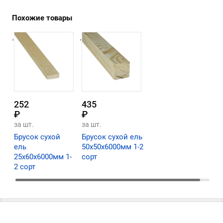
Похожие товары
.
.
252
435
₽
₽
за шт.
за шт.
Брусок сухой
Брусок сухой ель
ель
50х50х6000мм 1-2
25х60х6000мм 1-
сорт
2 сорт