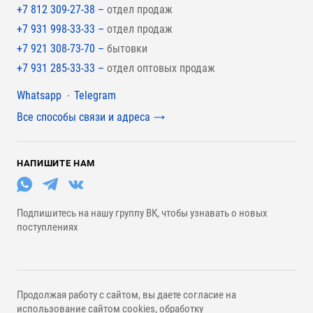
+7 812 309-27-38 –
отдел продаж
+7 931 998-33-33 –
отдел продаж
+7 921 308-73-70 –
бытовки
+7 931 285-33-33 –
отдел оптовых продаж
Мессенджеры
Whatsapp
Telegram
Все способы связи и адреса
НАПИШИТЕ НАМ
Подпишитесь на нашу группу ВК, чтобы узнавать о новых
поступлениях
Продолжая работу с сайтом, вы даете согласие на
использование сайтом cookies, обработку