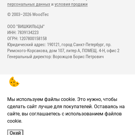
персональных данных
и
условия продажи
© 2003–2026 WoodTec
ООО "ВИШКИЛЬЦЫ"
ИНН: 7839134223
ОГРН: 1207800158158
Юридический адрес: 190121, город Санкт-Петербург, пр.
Римского-Корсакова, дом 107, литер А, ПОМЕЩ. 4-Н, офис 2
Генеральный директор: Ворожцов Борис Петрович
Мы используем файлы cookie. Это нужно, чтобы
сделать сайт лучше для покупателей. Оставаясь на
сайте, вы соглашаетесь с использованием файлов
cookie.
Окей