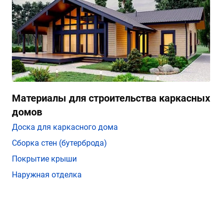
Материалы для строительства каркасных
домов
Доска для каркасного дома
Сборка стен (бутерброда)
Покрытие крыши
Наружная отделка