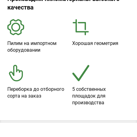
качества
Пилим на импортном
Хорошая геометрия
оборудовании
Переборка до отборного
5 собственных
сорта на заказ
площадок для
производства