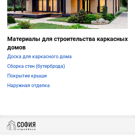
Материалы для строительства каркасных
домов
Доска для каркасного дома
Сборка стен (бутерброда)
Покрытие крыши
Наружная отделка