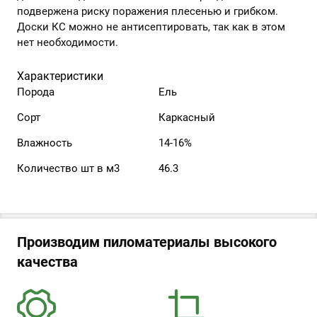
подвержена риску поражения плесенью и грибком.
Доски КС можно не антисептировать, так как в этом
нет необходимости.
Характеристики
Порода
Ель
Сорт
Каркасный
Влажность
14-16%
Количество шт в м3
46.3
Производим пиломатериалы высокого
качества