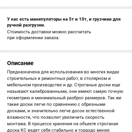
У нас есть манипуляторы на 5т и 10т, и грузчики для
ручной разгрузки.
Стоимость доставки можно рассчитать
при оформлении заказа.
Описание
Предназначена для использования во многих видах
строительных и ремонтных работ, в столярном и
мебельном производстве и др. Строганые доски еще
называют калиброванными, они имеют самую точную
геометрию и минимальный разброс размеров. Так же
такие доски легче по сравнению с обрезными
досками, и значительно легче досок естественной
влажности, что позволит увеличить скорость
монтажа. В процессе хранения на объекте строганая
доска КС ведет себя стабильно и гораздо менее