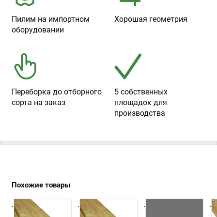
Пилим на импортном
Хорошая геометрия
оборудовании
Переборка до отборного
5 собственных
сорта на заказ
площадок для
производства
Похожие товары
.
.
.
.