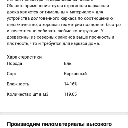
Область применения: сухая строганная каркасная
доска является оптимальным материалом для
устройства долговечного каркаса по соотношению
цена\качество, а хорошая геометрия позволяет быстро
и качественно собирать любые конструкции. У
древесины из северных районов выше прочность и
плотность, что и требуется для каркаса дома.
Характеристики
Порода
Ель
Сорт
Каркасный
Влажность
14-16%
Количество шт в м3
119.05
Производим пиломатериалы высокого