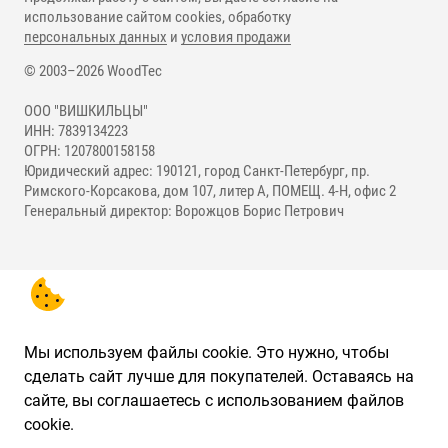
использование сайтом cookies, обработку
персональных данных
и
условия продажи
© 2003–2026 WoodTec
ООО "ВИШКИЛЬЦЫ"
ИНН: 7839134223
ОГРН: 1207800158158
Юридический адрес: 190121, город Санкт-Петербург, пр.
Римского-Корсакова, дом 107, литер А, ПОМЕЩ. 4-Н, офис 2
Генеральный директор: Ворожцов Борис Петрович
Мы используем файлы cookie. Это нужно, чтобы
сделать сайт лучше для покупателей. Оставаясь на
сайте, вы соглашаетесь с использованием файлов
cookie.