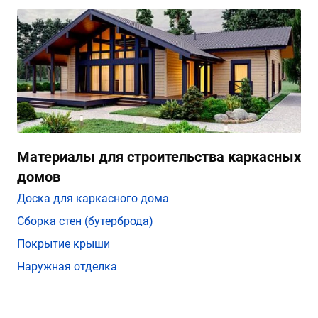
Материалы для строительства каркасных
домов
Доска для каркасного дома
Сборка стен (бутерброда)
Покрытие крыши
Наружная отделка