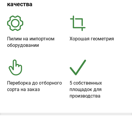
качества
Пилим на импортном
Хорошая геометрия
оборудовании
Переборка до отборного
5 собственных
сорта на заказ
площадок для
производства