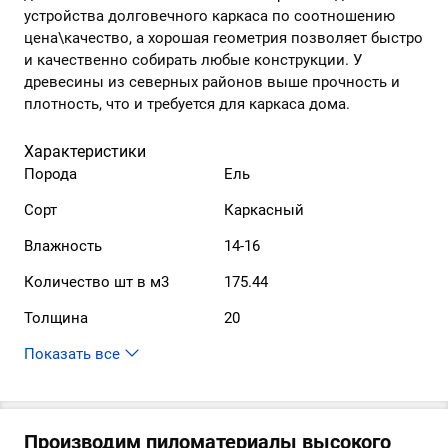
устройства долговечного каркаса по соотношению
цена\качество, а хорошая геометрия позволяет быстро
и качественно собирать любые конструкции. У
древесины из северных районов выше прочность и
плотность, что и требуется для каркаса дома.
Характеристики
Порода
Ель
Сорт
Каркасный
Влажность
14-16
Количество шт в м3
175.44
Толщина
20
Производим пиломатериалы высокого