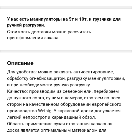
У нас есть манипуляторы на 5т и 10т, и грузчики для
ручной разгрузки.
Стоимость доставки можно рассчитать
при оформлении заказа.
Описание
Для удобства: можно заказать антисептирование,
обработку огнебиозащитой, разгрузку манипуляторами,
и при необходимости ручную разгрузку.
Качество: производим из северной ели, перебираем
до нужного сорта, сушим в камерах, строгаем со всех
сторон на качественном оборудовании европейского
производства Weinig. У каркасной доски допускается
легкий непрострог и карандашный обзол.
Область применения: сухая строганная каркасная
доска является оптимальным материалом для