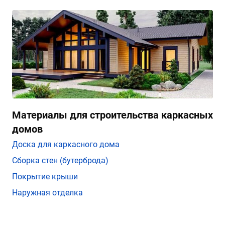
Материалы для строительства каркасных
домов
Доска для каркасного дома
Сборка стен (бутерброда)
Покрытие крыши
Наружная отделка