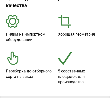
качества
Пилим на импортном
Хорошая геометрия
оборудовании
Переборка до отборного
5 собственных
сорта на заказ
площадок для
производства