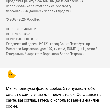
Продолжая работу с сайтом, вы даете согласие на
использование сайтом cookies, обработку
персональных данных
и
условия продажи
© 2003–2026 WoodTec
ООО "ВИШКИЛЬЦЫ"
ИНН: 7839134223
ОГРН: 1207800158158
Юридический адрес: 190121, город Санкт-Петербург, пр.
Римского-Корсакова, дом 107, литер А, ПОМЕЩ. 4-Н, офис 2
Генеральный директор: Ворожцов Борис Петрович
Мы используем файлы cookie. Это нужно, чтобы
сделать сайт лучше для покупателей. Оставаясь на
сайте, вы соглашаетесь с использованием файлов
cookie.