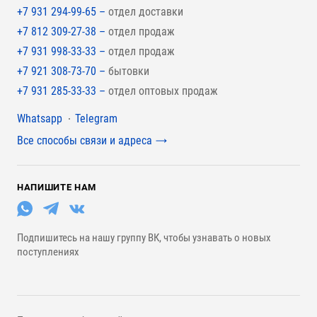
+7 931 294-99-65 –
отдел доставки
+7 812 309-27-38 –
отдел продаж
+7 931 998-33-33 –
отдел продаж
+7 921 308-73-70 –
бытовки
+7 931 285-33-33 –
отдел оптовых продаж
Мессенджеры
Whatsapp
Telegram
Все способы связи и адреса
НАПИШИТЕ НАМ
Подпишитесь на нашу группу ВК, чтобы узнавать о новых
поступлениях