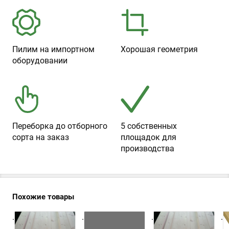
Пилим на импортном
Хорошая геометрия
оборудовании
Переборка до отборного
5 собственных
сорта на заказ
площадок для
производства
Похожие товары
.
.
.
.