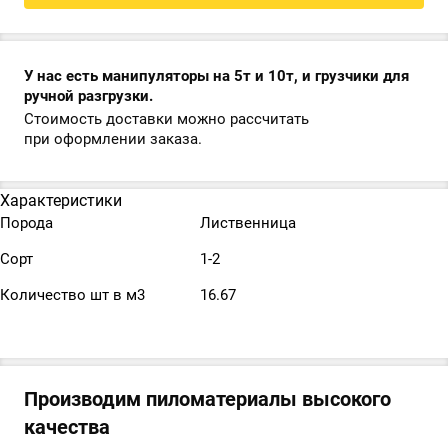
У нас есть манипуляторы на 5т и 10т, и грузчики для
ручной разгрузки.
Стоимость доставки можно рассчитать
при оформлении заказа.
Характеристики
Порода
Лиственница
Сорт
1-2
Количество шт в м3
16.67
Производим пиломатериалы высокого
качества