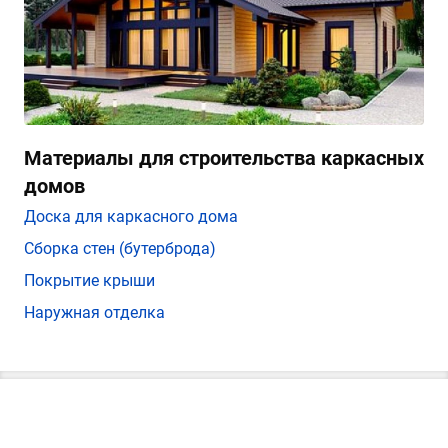
Материалы для строительства каркасных
домов
Доска для каркасного дома
Сборка стен (бутерброда)
Покрытие крыши
Наружная отделка