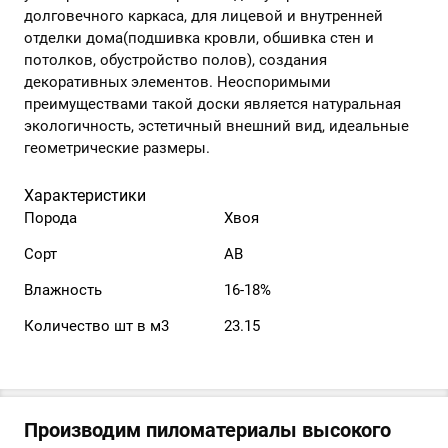
долговечного каркаса, для лицевой и внутренней
отделки дома(подшивка кровли, обшивка стен и
потолков, обустройство полов), создания
декоративных элементов. Неоспоримыми
преимуществами такой доски является натуральная
экологичность, эстетичный внешний вид, идеальные
геометрические размеры.
Характеристики
Порода
Хвоя
Сорт
АВ
Влажность
16-18%
Количество шт в м3
23.15
Производим пиломатериалы высокого