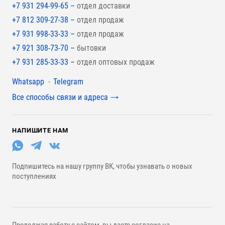
+7 931 294-99-65 –
отдел доставки
+7 812 309-27-38 –
отдел продаж
+7 931 998-33-33 –
отдел продаж
+7 921 308-73-70 –
бытовки
+7 931 285-33-33 –
отдел оптовых продаж
Мессенджеры
Whatsapp
Telegram
Все способы связи и адреса
НАПИШИТЕ НАМ
Подпишитесь на нашу группу ВК, чтобы узнавать о новых
поступлениях