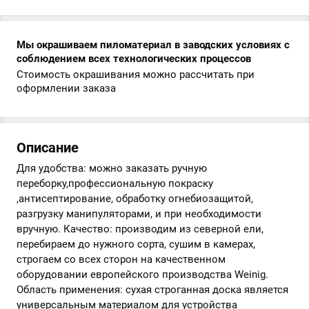
Мы окрашиваем пиломатериал в заводских условиях с
соблюдением всех технологических процессов
Стоимость окрашивания можно рассчитать при
оформлении заказа
Описание
Для удобства: можно заказать ручную
переборку,профессиональную покраску
,антисептирование, обработку огнебиозащитой,
разгрузку манипуляторами, и при необходимости
вручную. Качество: производим из северной ели,
перебираем до нужного сорта, сушим в камерах,
строгаем со всех сторон на качественном
оборудовании европейского производства Weinig.
Область применения: сухая строганная доска является
универсальным материалом для устройства