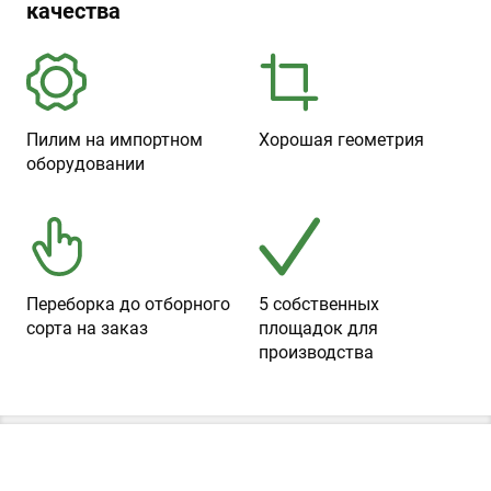
качества
Пилим на импортном
Хорошая геометрия
оборудовании
Переборка до отборного
5 собственных
сорта на заказ
площадок для
производства