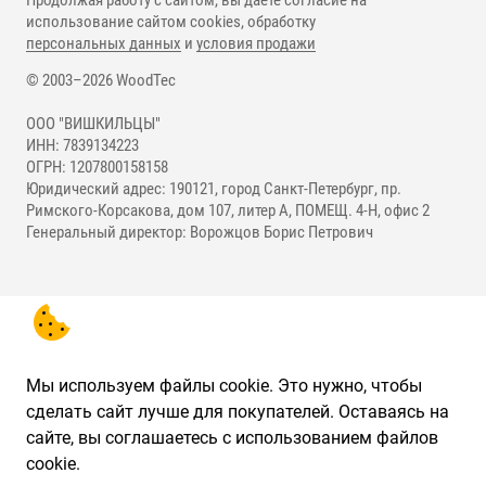
Продолжая работу с сайтом, вы даете согласие на
использование сайтом cookies, обработку
персональных данных
и
условия продажи
© 2003–2026 WoodTec
ООО "ВИШКИЛЬЦЫ"
ИНН: 7839134223
ОГРН: 1207800158158
Юридический адрес: 190121, город Санкт-Петербург, пр.
Римского-Корсакова, дом 107, литер А, ПОМЕЩ. 4-Н, офис 2
Генеральный директор: Ворожцов Борис Петрович
Мы используем файлы cookie. Это нужно, чтобы
сделать сайт лучше для покупателей. Оставаясь на
сайте, вы соглашаетесь с использованием файлов
cookie.