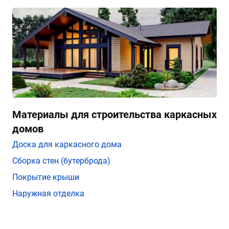
Материалы для строительства каркасных
домов
Доска для каркасного дома
Сборка стен (бутерброда)
Покрытие крыши
Наружная отделка