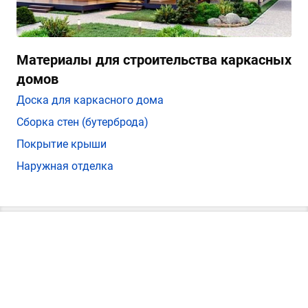
Материалы для строительства каркасных
домов
Доска для каркасного дома
Сборка стен (бутерброда)
Покрытие крыши
Наружная отделка