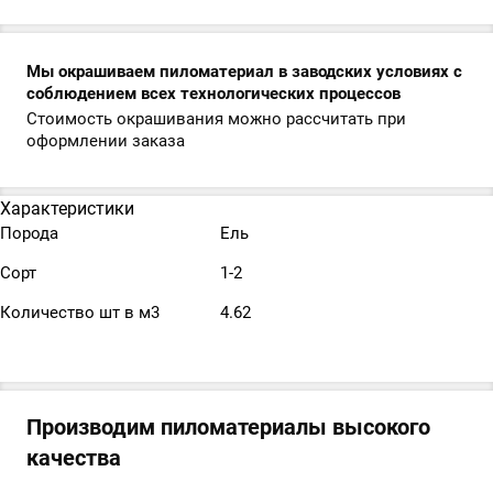
Мы окрашиваем пиломатериал в заводских условиях с
соблюдением всех технологических процессов
Стоимость окрашивания можно рассчитать при
оформлении заказа
Характеристики
Порода
Ель
Сорт
1-2
Количество шт в м3
4.62
Производим пиломатериалы высокого
качества