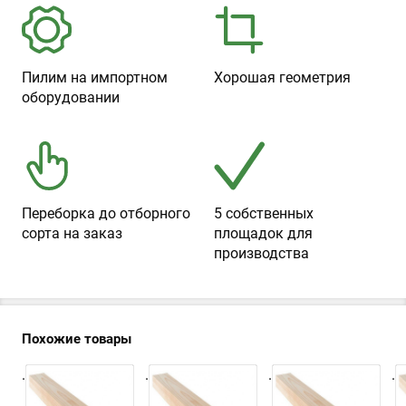
Пилим на импортном
Хорошая геометрия
оборудовании
Переборка до отборного
5 собственных
сорта на заказ
площадок для
производства
Похожие товары
.
.
.
.