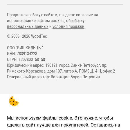
Продолжая работу с сайтом, вы даете согласие на
использование сайтом cookies, обработку
персональных данных
и
условия продажи
© 2003–2026 WoodTec
ООО "ВИШКИЛЬЦЫ"
ИНН: 7839134223
ОГРН: 1207800158158
Юридический адрес: 190121, город Санкт-Петербург, пр.
Римского-Корсакова, дом 107, литер А, ПОМЕЩ. 4-Н, офис 2
Генеральный директор: Ворожцов Борис Петрович
Мы используем файлы cookie. Это нужно, чтобы
сделать сайт лучше для покупателей. Оставаясь на