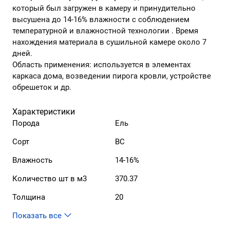
который был загружен в камеру и принудительно
высушена до 14-16% влажности с соблюдением
температурной и влажностной технологии . Время
нахождения материала в сушильной камере около 7
дней.
Область применения: используется в элементах
каркаса дома, возведении пирога кровли, устройстве
обрешеток и др.
Характеристики
Порода
Ель
Сорт
ВС
Влажность
14-16%
Количество шт в м3
370.37
Толщина
20