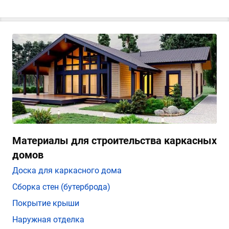
Материалы для строительства каркасных
домов
Доска для каркасного дома
Сборка стен (бутерброда)
Покрытие крыши
Наружная отделка