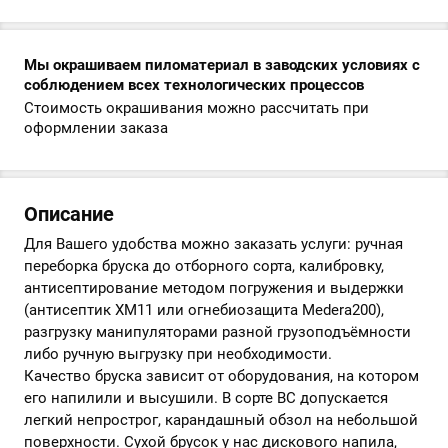
Мы окрашиваем пиломатериал в заводских условиях с
соблюдением всех технологических процессов
Стоимость окрашивания можно рассчитать при
оформлении заказа
Описание
Для Вашего удобства можно заказать услуги: ручная
переборка бруска до отборного сорта, калибровку,
антисептирование методом погружения и выдержки
(антисептик ХМ11 или огнебиозащита Medera200),
разгрузку манипуляторами разной грузоподъёмности
либо ручную выгрузку при необходимости.
Качество бруска зависит от оборудования, на котором
его напилили и высушили. В сорте ВС допускается
легкий непрострог, карандашный обзол на небольшой
поверхности. Сухой брусок у нас дискового напила,