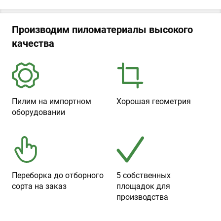
Производим пиломатериалы высокого
качества
Пилим на импортном
Хорошая геометрия
оборудовании
Переборка до отборного
5 собственных
сорта на заказ
площадок для
производства