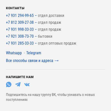
КОНТАКТЫ
+7 931 294-99-65 –
отдел доставки
+7 812 309-27-38 –
отдел продаж
+7 931 998-33-33 –
отдел продаж
+7 921 308-73-70 –
бытовки
+7 931 285-33-33 –
отдел оптовых продаж
Мессенджеры
Whatsapp
Telegram
Все способы связи и адреса
НАПИШИТЕ НАМ
Подпишитесь на нашу группу ВК, чтобы узнавать о новых
поступлениях