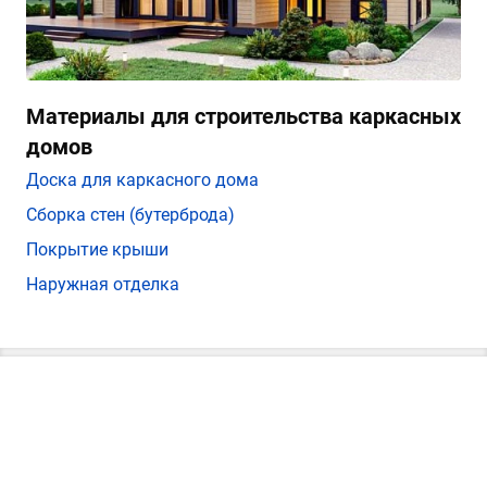
Материалы для строительства каркасных
домов
Доска для каркасного дома
Сборка стен (бутерброда)
Покрытие крыши
Наружная отделка