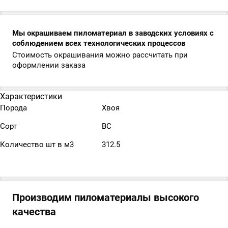
Мы окрашиваем пиломатериал в заводских условиях с
соблюдением всех технологических процессов
Стоимость окрашивания можно рассчитать при
оформлении заказа
Характеристики
Порода
Хвоя
Сорт
ВС
Количество шт в м3
312.5
Производим пиломатериалы высокого
качества