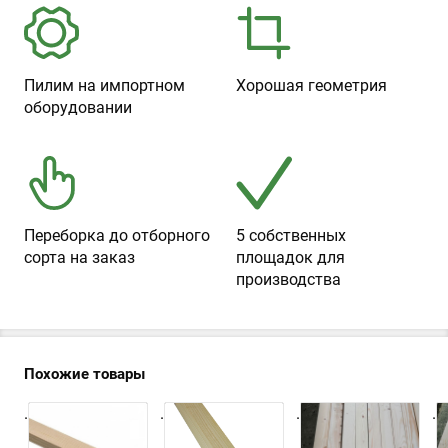
Пилим на импортном
Хорошая геометрия
оборудовании
Переборка до отборного
5 собственных
сорта на заказ
площадок для
производства
Похожие товары
.
.
.
.