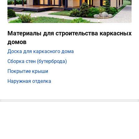
Материалы для строительства каркасных
домов
Доска для каркасного дома
Сборка стен (бутерброда)
Покрытие крыши
Наружная отделка