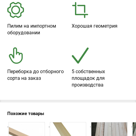
Пилим на импортном
Хорошая геометрия
оборудовании
Переборка до отборного
5 собственных
сорта на заказ
площадок для
производства
Похожие товары
.
.
.
.