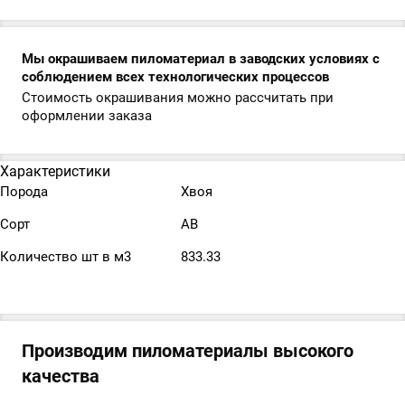
Мы окрашиваем пиломатериал в заводских условиях с
соблюдением всех технологических процессов
Стоимость окрашивания можно рассчитать при
оформлении заказа
Характеристики
Порода
Хвоя
Сорт
АВ
Количество шт в м3
833.33
Производим пиломатериалы высокого
качества