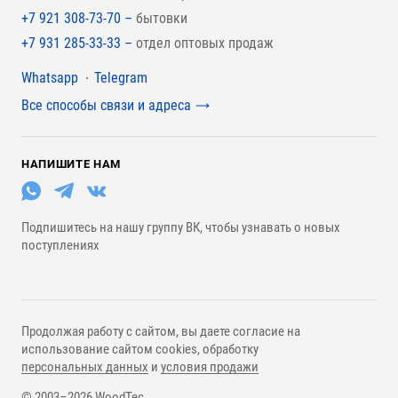
+7 921 308-73-70 –
бытовки
+7 931 285-33-33 –
отдел оптовых продаж
Мессенджеры
Whatsapp
Telegram
Все способы связи и адреса
НАПИШИТЕ НАМ
Подпишитесь на нашу группу ВК, чтобы узнавать о новых
поступлениях
Продолжая работу с сайтом, вы даете согласие на
использование сайтом cookies, обработку
персональных данных
и
условия продажи
© 2003–2026 WoodTec