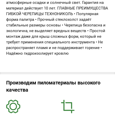
атмосферные осадки и солнечный свет. Гарантия на
материал действует 10 лет. ГЛАВНЫЕ ПРЕИМУЩЕСТВА
ГИБКОЙ ЧЕРЕПИЦЫ ТЕХНОНИКОЛЬ • Популярная
форма палитра • Прочный стеклохолст задаёт
стабильные размеры основы • Черепица безопасна и
экологична, не выделяет вредных веществ • Простой
монтаж даже для крыш сложных форм, который не
требует применения специального инструмента • Не
распространяет пламя и не поддерживает горение •
Надёжно гидроизолирует кровлю
Производим пиломатериалы высокого
качества