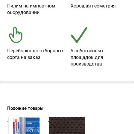
Пилим на импортном
Хорошая геометрия
оборудовании
Переборка до отборного
5 собственных
сорта на заказ
площадок для
производства
Похожие товары
.
.