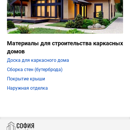
Материалы для строительства каркасных
домов
Доска для каркасного дома
Сборка стен (бутерброда)
Покрытие крыши
Наружная отделка