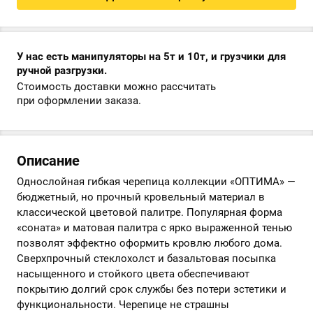
У нас есть манипуляторы на 5т и 10т, и грузчики для
ручной разгрузки.
Стоимость доставки можно рассчитать
при оформлении заказа.
Описание
Однослойная гибкая черепица коллекции «ОПТИМА» —
бюджетный, но прочный кровельный материал в
классической цветовой палитре. Популярная форма
«соната» и матовая палитра с ярко выраженной тенью
позволят эффектно оформить кровлю любого дома.
Сверхпрочный стеклохолст и базальтовая посыпка
насыщенного и стойкого цвета обеспечивают
покрытию долгий срок службы без потери эстетики и
функциональности. Черепице не страшны