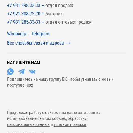
+7 931 998-33-33 –
отдел продаж
+7 921 308-73-70 –
бытовки
+7 931 285-33-33 –
отдел оптовых продаж
Мессенджеры
Whatsapp
Telegram
Все способы связи и адреса
НАПИШИТЕ НАМ
Подпишитесь на нашу группу ВК, чтобы узнавать о новых
поступлениях
Продолжая работу с сайтом, вы даете согласие на
использование сайтом cookies, обработку
персональных данных
и
условия продажи