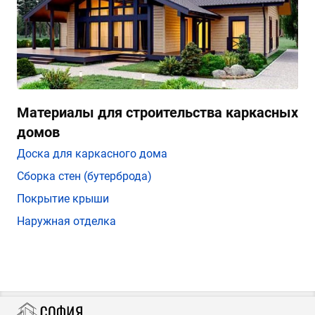
Материалы для строительства каркасных
домов
Доска для каркасного дома
Сборка стен (бутерброда)
Покрытие крыши
Наружная отделка