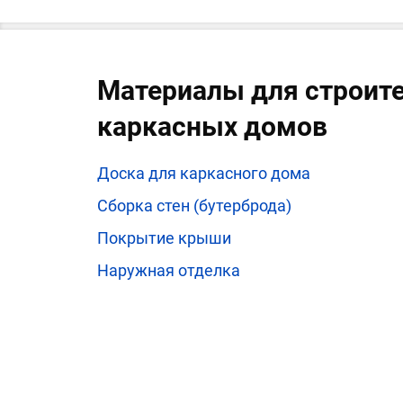
Материалы для строит
каркасных домов
Доска для каркасного дома
Сборка стен (бутерброда)
Покрытие крыши
Наружная отделка