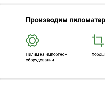
Производим пиломатер
Пилим на импортном
Хорош
оборудовании