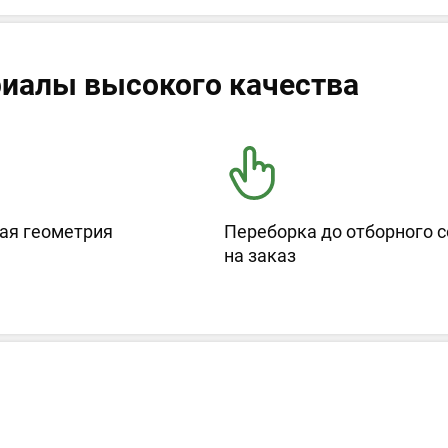
иалы высокого качества
ая геометрия
Переборка до отборного с
на заказ