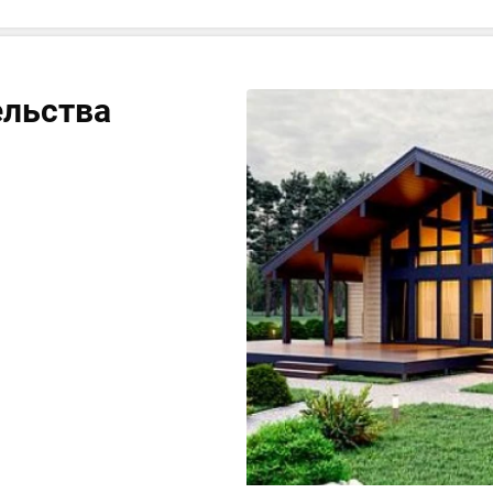
ельства