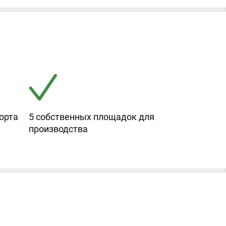
орта
5 собственных площадок для
производства