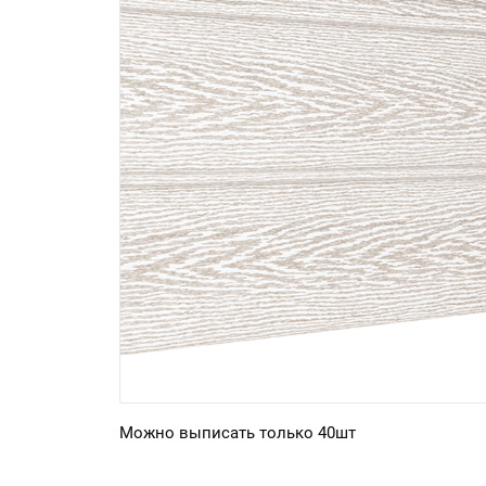
Можно выписать только 40шт