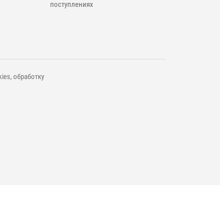
поступлениях
ies, обработку