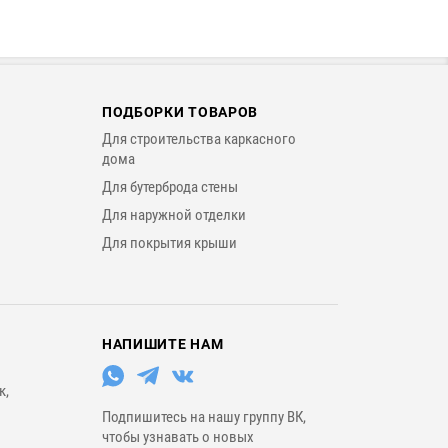
ПОДБОРКИ ТОВАРОВ
Для строительства каркасного
дома
Для бутерброда стены
Для наружной отделки
Для покрытия крыши
НАПИШИТЕ НАМ
к,
Подпишитесь на нашу группу ВК,
чтобы узнавать о новых