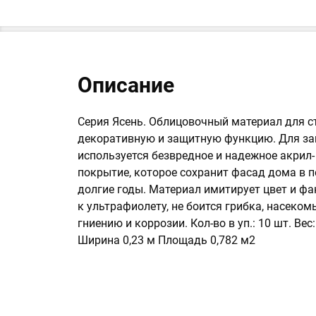
Описание
Серия Ясень. Облицовочный материал для 
декоративную и защитную функцию. Для з
используется безвредное и надежное акрил
покрытие, которое сохранит фасад дома в 
долгие годы. Материал имитирует цвет и фа
к ультрафиолету, не боится грибка, насеком
гниению и коррозии. Кол-во в уп.: 10 шт. Вес
Ширина 0,23 м Площадь 0,782 м2