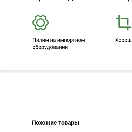
Пилим на импортном
Хорош
оборудовании
Похожие товары