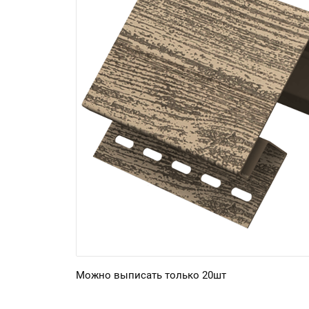
Можно выписать только 20шт