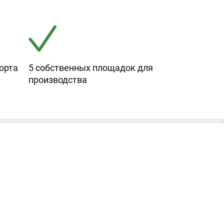
орта
5 собственных площадок для
производства