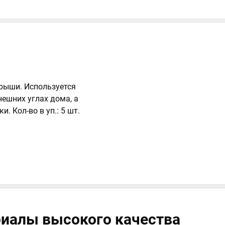
рыши. Используется
ешних углах дома, а
. Кол-во в уп.: 5 шт.
иалы высокого качества