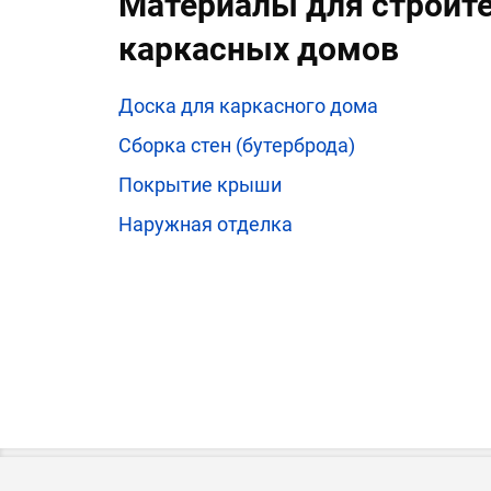
Материалы для строит
каркасных домов
Доска для каркасного дома
Сборка стен (бутерброда)
Покрытие крыши
Наружная отделка