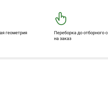
ая геометрия
Переборка до отборного с
на заказ