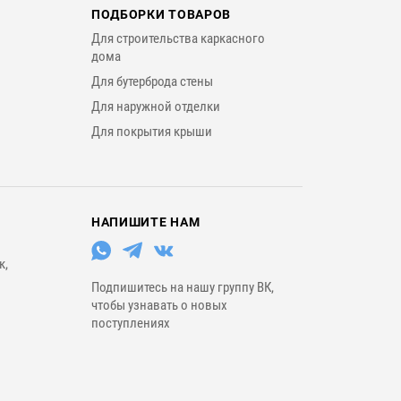
ПОДБОРКИ ТОВАРОВ
Для строительства каркасного
дома
Для бутерброда стены
Для наружной отделки
Для покрытия крыши
НАПИШИТЕ НАМ
к,
Подпишитесь на нашу группу ВК,
чтобы узнавать о новых
поступлениях