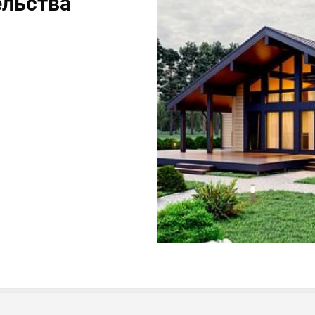
ельства