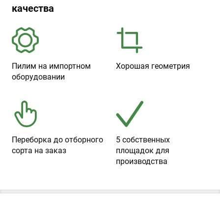
качества
Пилим на импортном
Хорошая геометрия
оборудовании
Переборка до отборного
5 собственных
сорта на заказ
площадок для
производства