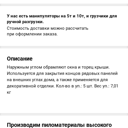
У нас есть манипуляторы на 5т и 10т, и грузчики для
ручной разгрузки.
Стоимость доставки можно рассчитать
при оформлении заказа.
Описание
Наружным углом обрамляют окна и торец крыши.
Используется для закрытия концов рядовых панелей
на внешних углах дома, а также применяется для
декоративной отделки. Кол-во в уп.: 5 шт. Вес уп.: 7,01
кг
Производим пиломатериалы высокого