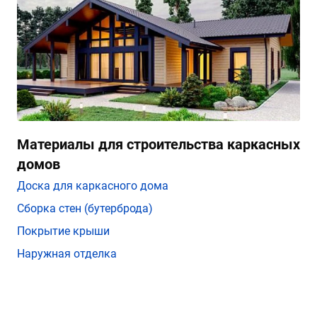
Материалы для строительства каркасных
домов
Доска для каркасного дома
Сборка стен (бутерброда)
Покрытие крыши
Наружная отделка