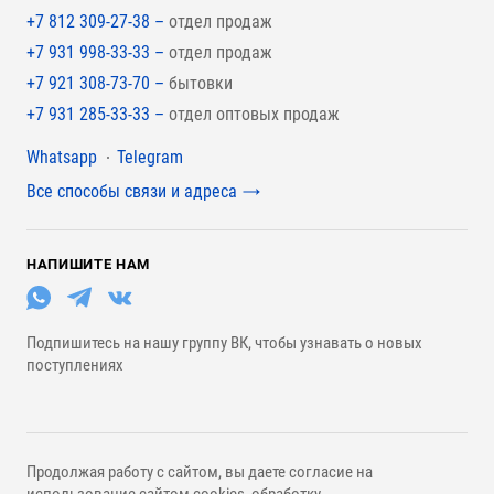
+7 812 309-27-38 –
отдел продаж
+7 931 998-33-33 –
отдел продаж
+7 921 308-73-70 –
бытовки
+7 931 285-33-33 –
отдел оптовых продаж
Мессенджеры
Whatsapp
Telegram
Все способы связи и адреса
НАПИШИТЕ НАМ
Подпишитесь на нашу группу ВК, чтобы узнавать о новых
поступлениях
Продолжая работу с сайтом, вы даете согласие на