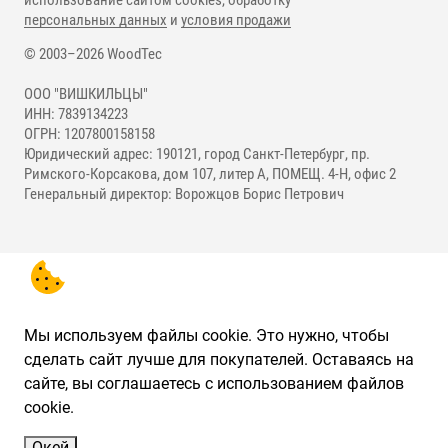
использование сайтом cookies, обработку
персональных данных
и
условия продажи
© 2003–2026 WoodTec
ООО "ВИШКИЛЬЦЫ"
ИНН: 7839134223
ОГРН: 1207800158158
Юридический адрес: 190121, город Санкт-Петербург, пр.
Римского-Корсакова, дом 107, литер А, ПОМЕЩ. 4-Н, офис 2
Генеральный директор: Ворожцов Борис Петрович
Мы используем файлы cookie. Это нужно, чтобы
сделать сайт лучше для покупателей. Оставаясь на
сайте, вы соглашаетесь с использованием файлов
cookie.
Окей