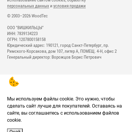
использование сайтом cookies, обработку
персональных данных
и
условия продажи
© 2003–2026 WoodTec
ООО "ВИШКИЛЬЦЫ"
ИНН: 7839134223
ОГРН: 1207800158158
Юридический адрес: 190121, город Санкт-Петербург, пр.
Римского-Корсакова, дом 107, литер А, ПОМЕЩ. 4-Н, офис 2
Генеральный директор: Ворожцов Борис Петрович
Мы используем файлы cookie. Это нужно, чтобы
сделать сайт лучше для покупателей. Оставаясь на
сайте, вы соглашаетесь с использованием файлов
cookie.
Окей