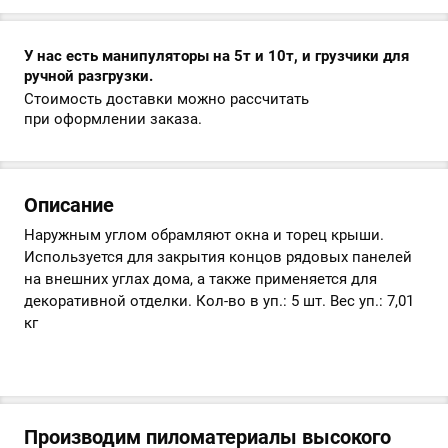
У нас есть манипуляторы на 5т и 10т, и грузчики для
ручной разгрузки.
Стоимость доставки можно рассчитать
при оформлении заказа.
Описание
Наружным углом обрамляют окна и торец крыши.
Используется для закрытия концов рядовых панелей
на внешних углах дома, а также применяется для
декоративной отделки. Кол-во в уп.: 5 шт. Вес уп.: 7,01
кг
Производим пиломатериалы высокого