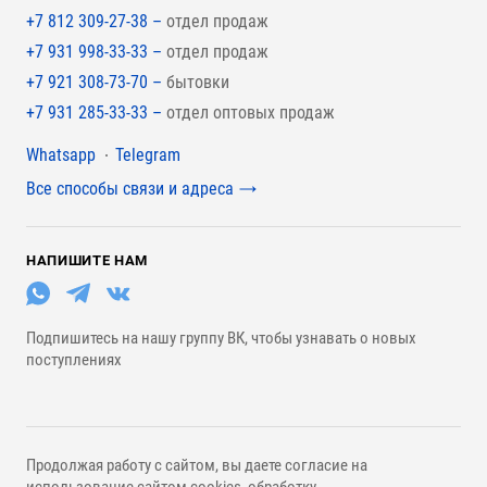
+7 812 309-27-38 –
отдел продаж
+7 931 998-33-33 –
отдел продаж
+7 921 308-73-70 –
бытовки
+7 931 285-33-33 –
отдел оптовых продаж
Мессенджеры
Whatsapp
Telegram
Все способы связи и адреса
НАПИШИТЕ НАМ
Подпишитесь на нашу группу ВК, чтобы узнавать о новых
поступлениях
Продолжая работу с сайтом, вы даете согласие на