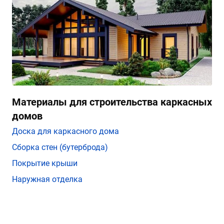
Материалы для строительства каркасных
домов
Доска для каркасного дома
Сборка стен (бутерброда)
Покрытие крыши
Наружная отделка