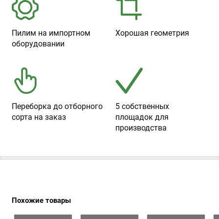
Пилим на импортном
Хорошая геометрия
оборудовании
Переборка до отборного
5 собственных
сорта на заказ
площадок для
производства
Похожие товары