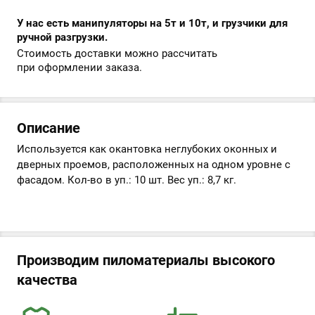
У нас есть манипуляторы на 5т и 10т, и грузчики для
ручной разгрузки.
Стоимость доставки можно рассчитать
при оформлении заказа.
Описание
Используется как окантовка неглубоких оконных и
дверных проемов, расположенных на одном уровне с
фасадом. Кол-во в уп.: 10 шт. Вес уп.: 8,7 кг.
Производим пиломатериалы высокого
качества