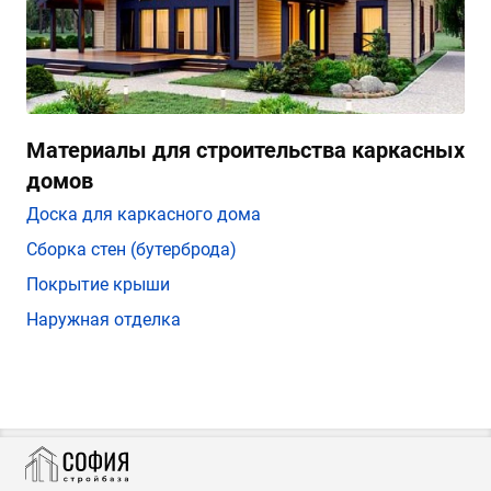
Материалы для строительства каркасных
домов
Доска для каркасного дома
Сборка стен (бутерброда)
Покрытие крыши
Наружная отделка