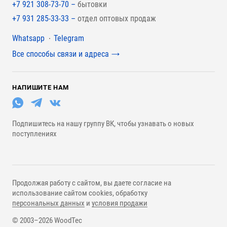
+7 921 308-73-70 –
бытовки
+7 931 285-33-33 –
отдел оптовых продаж
Мессенджеры
Whatsapp
Telegram
Все способы связи и адреса
НАПИШИТЕ НАМ
Подпишитесь на нашу группу ВК, чтобы узнавать о новых
поступлениях
Продолжая работу с сайтом, вы даете согласие на
использование сайтом cookies, обработку
персональных данных
и
условия продажи
© 2003–2026 WoodTec