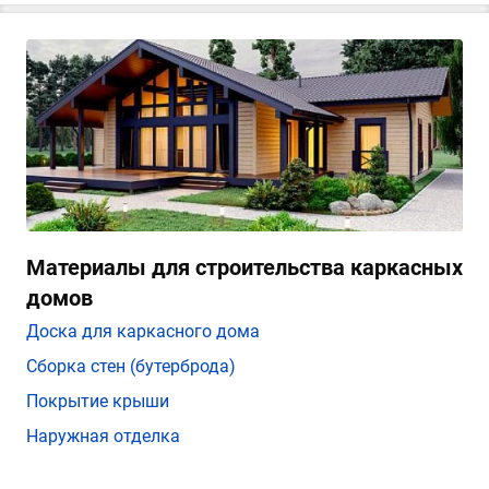
Материалы для строительства каркасных
домов
Доска для каркасного дома
Сборка стен (бутерброда)
Покрытие крыши
Наружная отделка