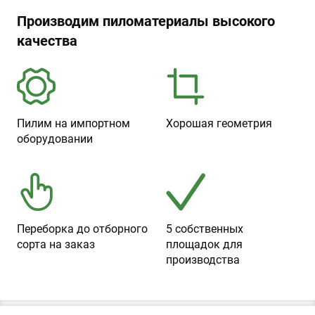
Производим пиломатериалы высокого
качества
Пилим на импортном
Хорошая геометрия
оборудовании
Переборка до отборного
5 собственных
сорта на заказ
площадок для
производства