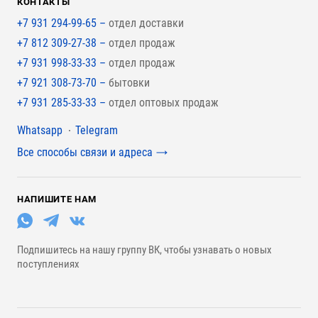
КОНТАКТЫ
+7 931 294-99-65 –
отдел доставки
+7 812 309-27-38 –
отдел продаж
+7 931 998-33-33 –
отдел продаж
+7 921 308-73-70 –
бытовки
+7 931 285-33-33 –
отдел оптовых продаж
Мессенджеры
Whatsapp
Telegram
Все способы связи и адреса
НАПИШИТЕ НАМ
Подпишитесь на нашу группу ВК, чтобы узнавать о новых
поступлениях