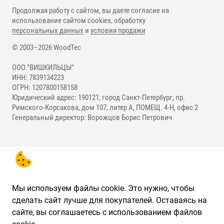
Продолжая работу с сайтом, вы даете согласие на
использование сайтом cookies, обработку
персональных данных
и
условия продажи
© 2003–2026 WoodTec
ООО "ВИШКИЛЬЦЫ"
ИНН: 7839134223
ОГРН: 1207800158158
Юридический адрес: 190121, город Санкт-Петербург, пр.
Римского-Корсакова, дом 107, литер А, ПОМЕЩ. 4-Н, офис 2
Генеральный директор: Ворожцов Борис Петрович
Мы используем файлы cookie. Это нужно, чтобы
сделать сайт лучше для покупателей. Оставаясь на
сайте, вы соглашаетесь с использованием файлов