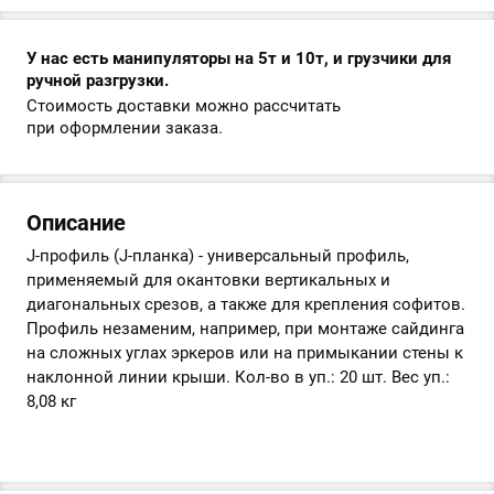
У нас есть манипуляторы на 5т и 10т, и грузчики для
ручной разгрузки.
Стоимость доставки можно рассчитать
при оформлении заказа.
Описание
J-профиль (J-планка) - универсальный профиль,
применяемый для окантовки вертикальных и
диагональных срезов, а также для крепления софитов.
Профиль незаменим, например, при монтаже сайдинга
на сложных углах эркеров или на примыкании стены к
наклонной линии крыши. Кол-во в уп.: 20 шт. Вес уп.:
8,08 кг