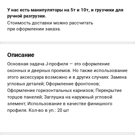
У нас есть манипуляторы на 5т и 10т, и грузчики для
ручной разгрузки.
Стоимость доставки можно рассчитать
при оформлении заказа.
Описание
Основная задача J-профиля — это оформление
оконных и дверных проемов. Но также использование
этого аксессуара возможно и в других случаях: Замена
угловых деталей; Оформление фронтонов;
Оформление горизонтальных карнизов; Перекрытие
торцов панелей; Заглушка на наружный угловой
элемент; Использование в качестве финишного
профиля. Кол-во в уп.: 20 шт