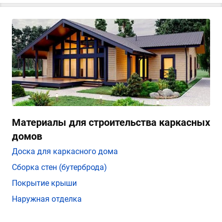
Материалы для строительства каркасных
домов
Доска для каркасного дома
Сборка стен (бутерброда)
Покрытие крыши
Наружная отделка