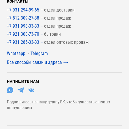
КОНТАКТЫ
+7 931 294-99-65 –
отдел доставки
+7 812 309-27-38 –
отдел продаж
+7 931 998-33-33 –
отдел продаж
+7 921 308-73-70 –
бытовки
+7 931 285-33-33 –
отдел оптовых продаж
Мессенджеры
Whatsapp
Telegram
Все способы связи и адреса
НАПИШИТЕ НАМ
Подпишитесь на нашу группу ВК, чтобы узнавать о новых
поступлениях