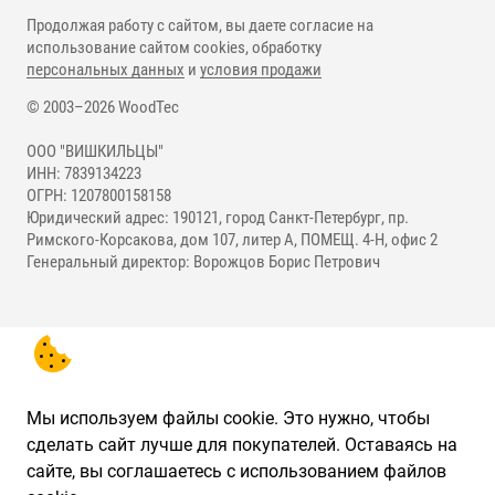
Продолжая работу с сайтом, вы даете согласие на
использование сайтом cookies, обработку
персональных данных
и
условия продажи
© 2003–2026 WoodTec
ООО "ВИШКИЛЬЦЫ"
ИНН: 7839134223
ОГРН: 1207800158158
Юридический адрес: 190121, город Санкт-Петербург, пр.
Римского-Корсакова, дом 107, литер А, ПОМЕЩ. 4-Н, офис 2
Генеральный директор: Ворожцов Борис Петрович
Мы используем файлы cookie. Это нужно, чтобы
сделать сайт лучше для покупателей. Оставаясь на
сайте, вы соглашаетесь с использованием файлов