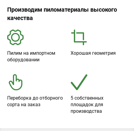
Производим пиломатериалы высокого
качества
Пилим на импортном
Хорошая геометрия
оборудовании
Переборка до отборного
5 собственных
сорта на заказ
площадок для
производства