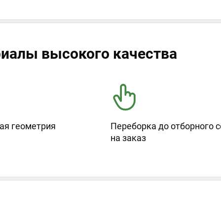
иалы высокого качества
ая геометрия
Переборка до отборного с
на заказ