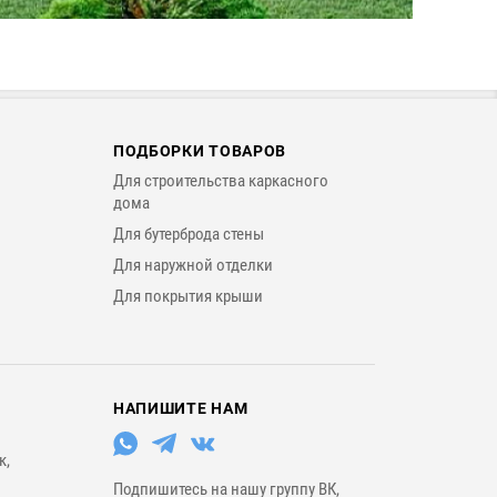
ПОДБОРКИ ТОВАРОВ
Для строительства каркасного
дома
Для бутерброда стены
Для наружной отделки
Для покрытия крыши
НАПИШИТЕ НАМ
к,
Подпишитесь на нашу группу ВК,