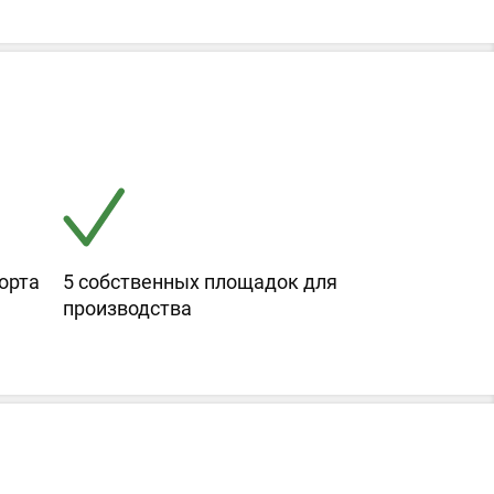
орта
5 собственных площадок для
производства