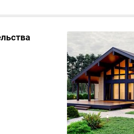
ельства