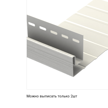
Можно выписать только 2шт