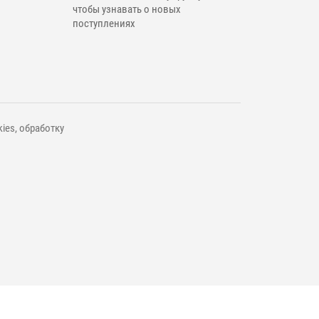
чтобы узнавать о новых
поступлениях
ies, обработку