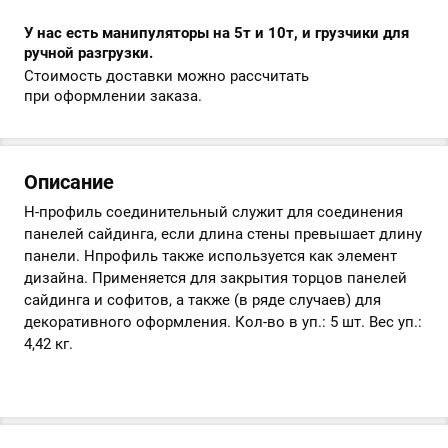
У нас есть манипуляторы на 5т и 10т, и грузчики для
ручной разгрузки.
Стоимость доставки можно рассчитать
при оформлении заказа.
Описание
Н-профиль соединительный служит для соединения
панелей сайдинга, если длина стены превышает длину
панели. Нпрофиль также используется как элемент
дизайна. Применяется для закрытия торцов панелей
сайдинга и софитов, а также (в ряде случаев) для
декоративного оформления. Кол-во в уп.: 5 шт. Вес уп.:
4,42 кг.