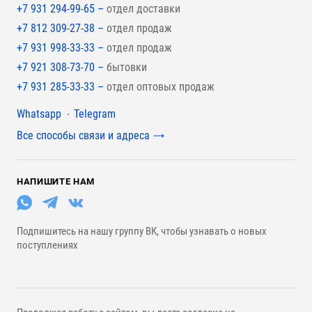
+7 931 294-99-65 –
отдел доставки
+7 812 309-27-38 –
отдел продаж
+7 931 998-33-33 –
отдел продаж
+7 921 308-73-70 –
бытовки
+7 931 285-33-33 –
отдел оптовых продаж
Мессенджеры
Whatsapp
Telegram
Все способы связи и адреса
НАПИШИТЕ НАМ
Подпишитесь на нашу группу ВК, чтобы узнавать о новых
поступлениях