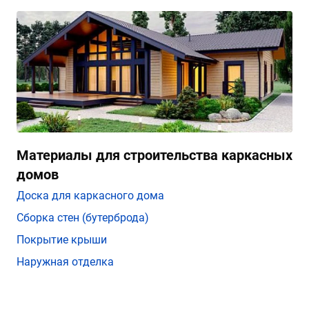
Материалы для строительства каркасных
домов
Доска для каркасного дома
Сборка стен (бутерброда)
Покрытие крыши
Наружная отделка