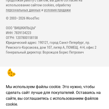
Продолжая работу с сайтом, вы даете согласие на
использование сайтом cookies, обработку
персональных данных
и
условия продажи
© 2003–2026 WoodTec
ООО "ВИШКИЛЬЦЫ"
ИНН: 7839134223
ОГРН: 1207800158158
Юридический адрес: 190121, город Санкт-Петербург, пр.
Римского-Корсакова, дом 107, литер А, ПОМЕЩ. 4-Н, офис 2
Генеральный директор: Ворожцов Борис Петрович
Мы используем файлы cookie. Это нужно, чтобы
сделать сайт лучше для покупателей. Оставаясь на
сайте, вы соглашаетесь с использованием файлов
cookie.