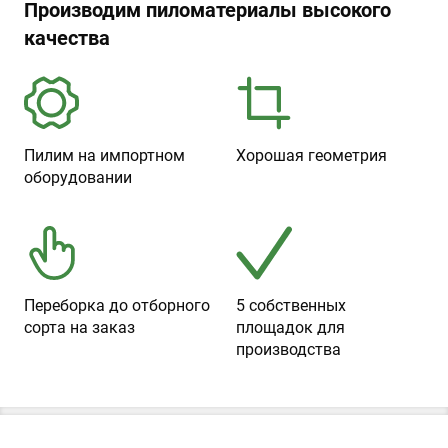
Производим пиломатериалы высокого
качества
Пилим на импортном
Хорошая геометрия
оборудовании
Переборка до отборного
5 собственных
сорта на заказ
площадок для
производства