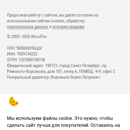
Продолжая работу с сайтом, вы даете согласие на
использование сайтом cookies, обработку
персональных данных
и
условия продажи
© 2003–2026 WoodTec
ООО "ВИШКИЛЬЦЫ"
ИНН: 7839134223
ОГРН: 1207800158158
Юридический адрес: 190121, город Санкт-Петербург, пр.
Римского-Корсакова, дом 107, литер А, ПОМЕЩ. 4-Н, офис 2
Генеральный директор: Ворожцов Борис Петрович
Мы используем файлы cookie. Это нужно, чтобы
сделать сайт лучше для покупателей. Оставаясь на