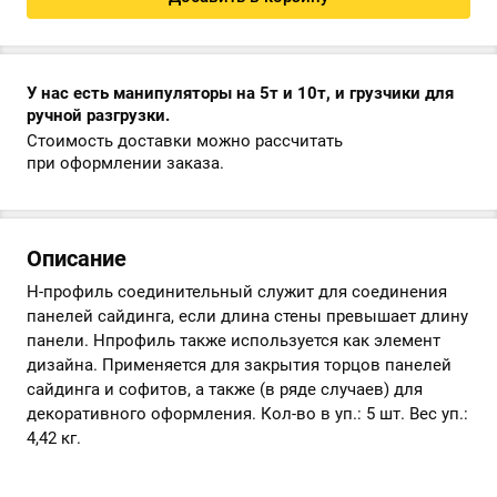
У нас есть манипуляторы на 5т и 10т, и грузчики для
ручной разгрузки.
Стоимость доставки можно рассчитать
при оформлении заказа.
Описание
Н-профиль соединительный служит для соединения
панелей сайдинга, если длина стены превышает длину
панели. Нпрофиль также используется как элемент
дизайна. Применяется для закрытия торцов панелей
сайдинга и софитов, а также (в ряде случаев) для
декоративного оформления. Кол-во в уп.: 5 шт. Вес уп.:
4,42 кг.