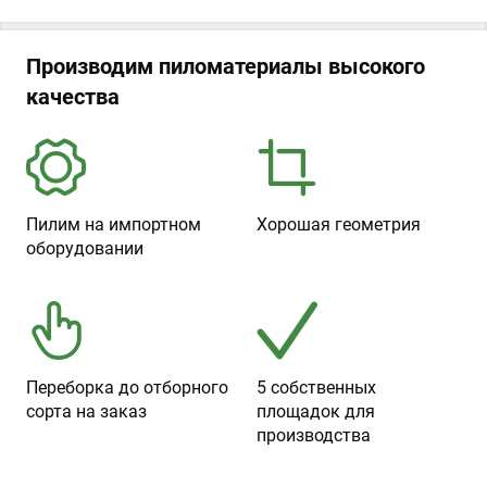
Производим пиломатериалы высокого
качества
Пилим на импортном
Хорошая геометрия
оборудовании
Переборка до отборного
5 собственных
сорта на заказ
площадок для
производства