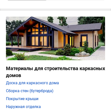
Материалы для строительства каркасных
домов
Доска для каркасного дома
Сборка стен (бутерброда)
Покрытие крыши
Наружная отделка