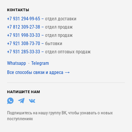
КОНТАКТЫ
+7 931 294-99-65 –
отдел доставки
+7 812 309-27-38 –
отдел продаж
+7 931 998-33-33 –
отдел продаж
+7 921 308-73-70 –
бытовки
+7 931 285-33-33 –
отдел оптовых продаж
Мессенджеры
Whatsapp
Telegram
Все способы связи и адреса
НАПИШИТЕ НАМ
Подпишитесь на нашу группу ВК, чтобы узнавать о новых
поступлениях