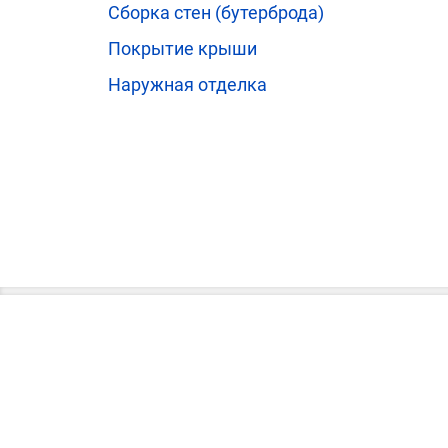
Сборка стен (бутерброда)
Покрытие крыши
Наружная отделка