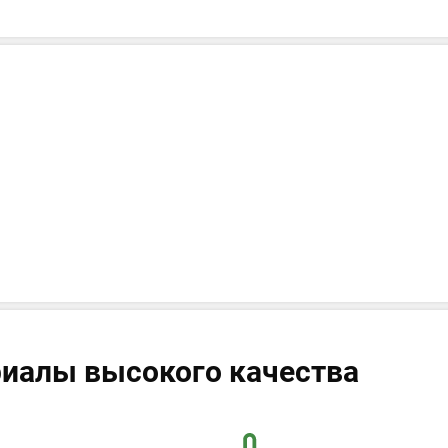
иалы высокого качества