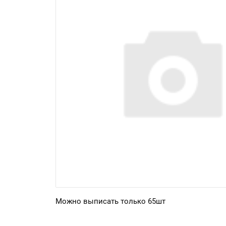
Можно выписать только 65шт