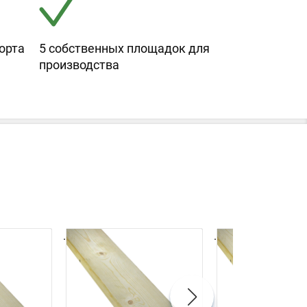
орта
5 собственных площадок для
производства
.
.