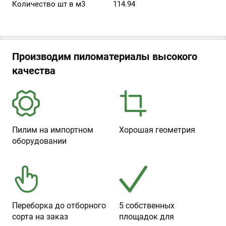
Количество шт в м3
114.94
Производим пиломатериалы высокого
качества
Пилим на импортном
Хорошая геометрия
оборудовании
Переборка до отборного
5 собственных
сорта на заказ
площадок для