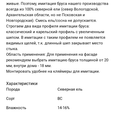
живые. Поэтому, имитация бруса нашего производства
всегда из 100% северной ели (север Вологодской,
Архангельская области, но не Псковская и
Новгородская). Смесь ель/сосна не допускается.
Строгаем два вида профиля имитации бруса:
классический и карельский профиль с увеличенным
шипом. В имитации с таким профилем не появляется
видимых щелей, т.к. длинный шип закрывает место
стыка.
Область применения: Для применения на фасаде
рекомендуем выбрать имитацию бруса толщиной от 20
мм, внутри дома - 18 мм.
Монтировать удобнее на кляймеры для имитации.
Характеристики
Порода
Северная ель
Сорт
ВС
Влажность
14-16%