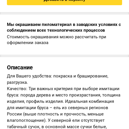
Мы окрашиваем пиломатериал в заводских условиях с
соблюдением всех технологических процессов
Стоимость окрашивания можно рассчитать при
оформлении заказа
Описание
Для Вашего удобства: покраска и браширование,
разгрузка.
Качество: Три важных критерия при выборе имитации
бруса: порода дерева и место произрастания, толщина
изделия, профиль изделия. Идеальная комбинация
для имитации бруса – ель из северных регионов
России (выше плотность и прочность, меньше
влагопоглощение). У северной ели отсутствует
табачный сучок, в основной массе сучки белые,