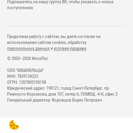
Подпишитесь на нашу группу ВК, чтобы узнавать о новых
поступлениях
Продолжая работу с сайтом, вы даете согласие на
использование сайтом cookies, обработку
персональных данных
и
условия продажи
© 2003–2026 WoodTec
ООО "ВИШКИЛЬЦЫ"
ИНН: 7839134223
ОГРН: 1207800158158
Юридический адрес: 190121, город Санкт-Петербург, пр.
Римского-Корсакова, дом 107, литер А, ПОМЕЩ. 4-Н, офис 2
Генеральный директор: Ворожцов Борис Петрович