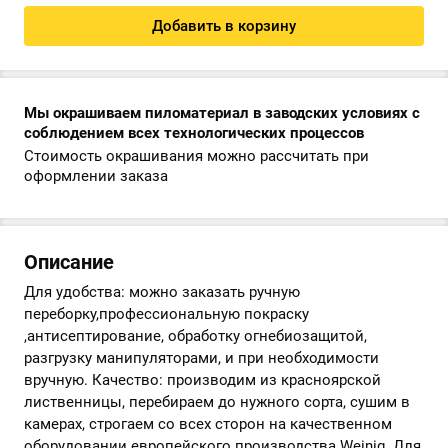
Добавить в корзину
Мы окрашиваем пиломатериал в заводских условиях с
соблюдением всех технологических процессов
Стоимость окрашивания можно рассчитать при
оформлении заказа
Описание
Для удобства: можно заказать ручную
переборку,профессиональную покраску
,антисептирование, обработку огнебиозащитой,
разгрузку манипуляторами, и при необходимости
вручную. Качество: производим из красноярской
лиственницы, перебираем до нужного сорта, сушим в
камерах, строгаем со всех сторон на качественном
оборудовании европейского производства Weinig. Для