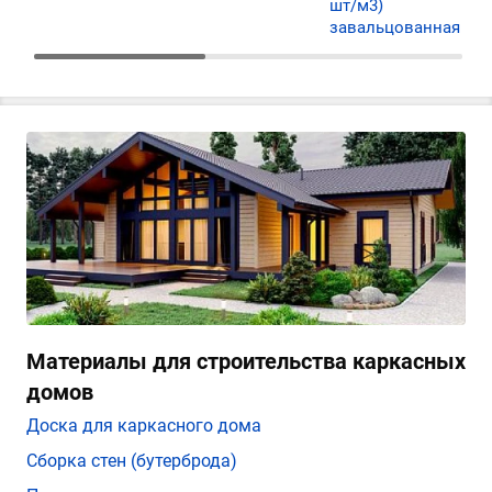
шт/м3)
завальцованная
Материалы для строительства каркасных
домов
Доска для каркасного дома
Сборка стен (бутерброда)