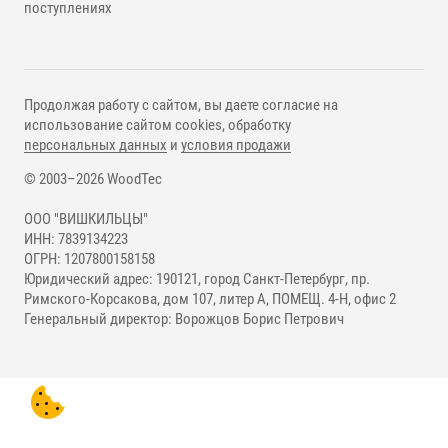
поступлениях
Продолжая работу с сайтом, вы даете согласие на
использование сайтом cookies, обработку
персональных данных
и
условия продажи
© 2003–2026 WoodTec
ООО "ВИШКИЛЬЦЫ"
ИНН: 7839134223
ОГРН: 1207800158158
Юридический адрес: 190121, город Санкт-Петербург, пр.
Римского-Корсакова, дом 107, литер А, ПОМЕЩ. 4-Н, офис 2
Генеральный директор: Ворожцов Борис Петрович