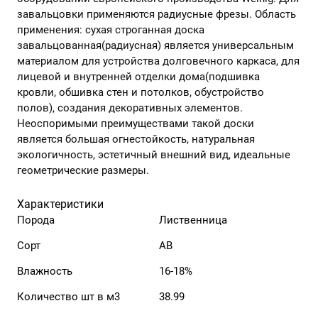
завальцовки применяются радиусные фрезы. Область
применения: сухая строганная доска
завальцованная(радиусная) является универсальным
материалом для устройства долговечного каркаса, для
лицевой и внутренней отделки дома(подшивка
кровли, обшивка стен и потолков, обустройство
полов), создания декоративных элементов.
Неоспоримыми преимуществами такой доски
является большая огнестойкость, натуральная
экологичность, эстетичный внешний вид, идеальные
геометрические размеры.
Характеристики
Порода
Лиственница
Сорт
АВ
Влажность
16-18%
Количество шт в м3
38.99