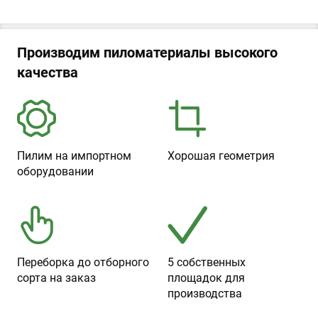
Производим пиломатериалы высокого
качества
Пилим на импортном
Хорошая геометрия
оборудовании
Переборка до отборного
5 собственных
сорта на заказ
площадок для
производства