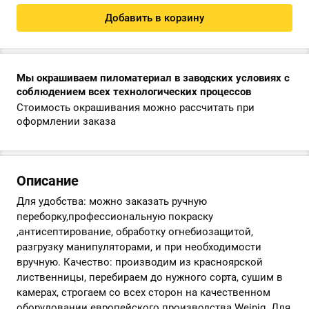
Добавить в корзину
Мы окрашиваем пиломатериал в заводских условиях с
соблюдением всех технологических процессов
Стоимость окрашивания можно рассчитать при
оформлении заказа
Описание
Для удобства: можно заказать ручную
переборку,профессиональную покраску
,антисептирование, обработку огнебиозащитой,
разгрузку манипуляторами, и при необходимости
вручную. Качество: производим из красноярской
лиственницы, перебираем до нужного сорта, сушим в
камерах, строгаем со всех сторон на качественном
оборудовании европейского производства Weinig. Для