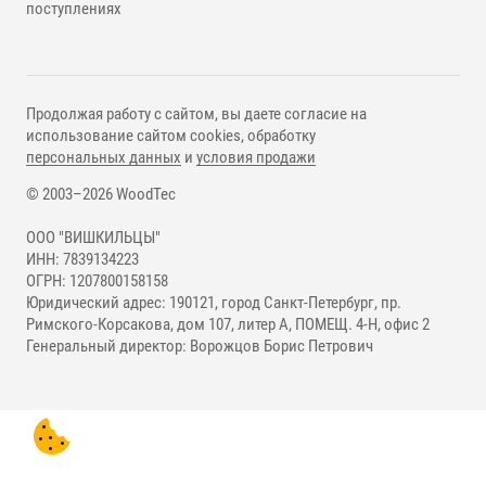
поступлениях
Продолжая работу с сайтом, вы даете согласие на
использование сайтом cookies, обработку
персональных данных
и
условия продажи
© 2003–2026 WoodTec
ООО "ВИШКИЛЬЦЫ"
ИНН: 7839134223
ОГРН: 1207800158158
Юридический адрес: 190121, город Санкт-Петербург, пр.
Римского-Корсакова, дом 107, литер А, ПОМЕЩ. 4-Н, офис 2
Генеральный директор: Ворожцов Борис Петрович