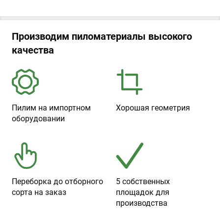
Производим пиломатериалы высокого
качества
Пилим на импортном
Хорошая геометрия
оборудовании
Переборка до отборного
5 собственных
сорта на заказ
площадок для
производства