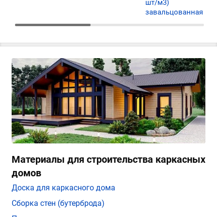
шт/м3)
завальцованная
Материалы для строительства каркасных
домов
Доска для каркасного дома
Сборка стен (бутерброда)