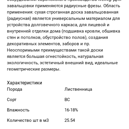
завальцовки применяются радиусные фрезы. Область
применения: сухая строганная доска завальцованная
(радиусная) является универсальным материалом для
устройства долговечного каркаса, для лицевой и
внутренней отделки дома (подшивка кровли, обшивка
стен и потолков, обустройство полов), создания
декоративных элементов, заборов и пр.
Неоспоримыми преимуществами такой доски
является большая огнестойкость, натуральная
экологичность, эстетичный внешний вид, идеальные
геометрические размеры.
Характеристики
Порода
Лиственница
Сорт
ВС
Влажность
16-18%
Количество шт в м3
25.54