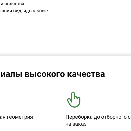
и является
ешний вид, идеальные
иалы высокого качества
ая геометрия
Переборка до отборного с
на заказ