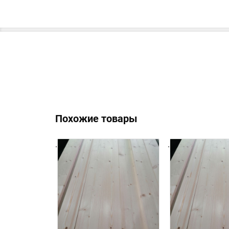
Похожие товары
.
.