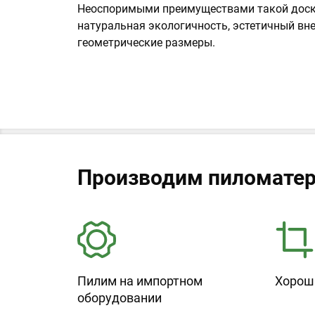
Неоспоримыми преимуществами такой доск
натуральная экологичность, эстетичный вн
геометрические размеры.
Производим пиломатер
Пилим на импортном
Хорош
оборудовании