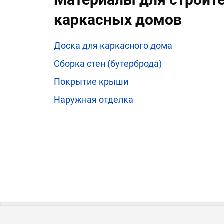
каркасных домов
Доска для каркасного дома
Сборка стен (бутерброда)
Покрытие крыши
Наружная отделка