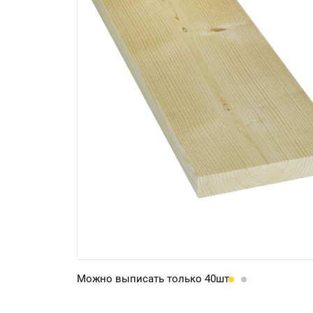
Можно выписать только 40шт