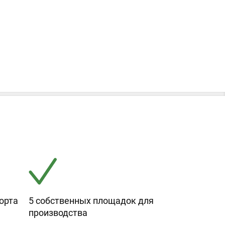
орта
5 собственных площадок для
производства