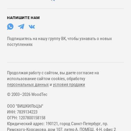
НАПИШИТЕ НАМ
Подпишитесь на нашу группу ВК, чтобы узнавать о новых
поступлениях
Продолжая работу с сайтом, вы даете согласие на
использование сайтом cookies, обработку
персональных данных
и
условия продажи
© 2003–2026 WoodTec
ООО "ВИШКИЛЬЦЫ"
ИНН: 7839134223
ОГРН: 1207800158158
Юридический адрес: 190121, город Санкт-Петербург, пр.
Римского-Корсакова, дом 107, литер А, ПОМЕЩ. 4-Н, офис 2