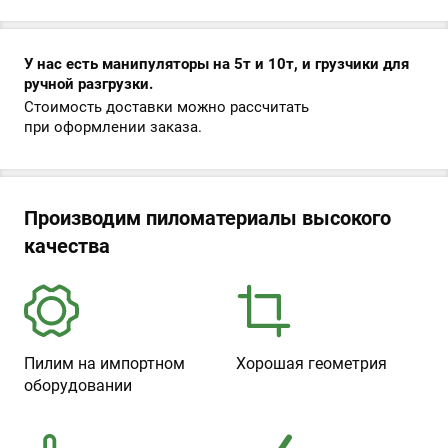
У нас есть манипуляторы на 5т и 10т, и грузчики для
ручной разгрузки.
Стоимость доставки можно рассчитать
при оформлении заказа.
Производим пиломатериалы высокого
качества
Пилим на импортном
Хорошая геометрия
оборудовании