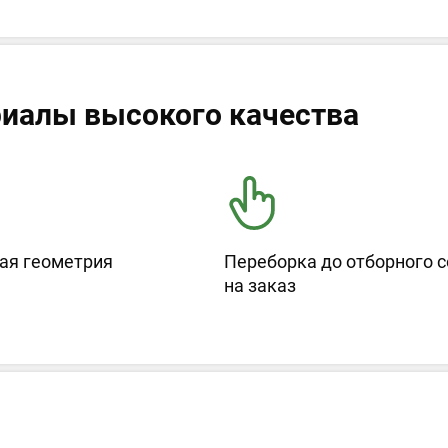
иалы высокого качества
ая геометрия
Переборка до отборного с
на заказ