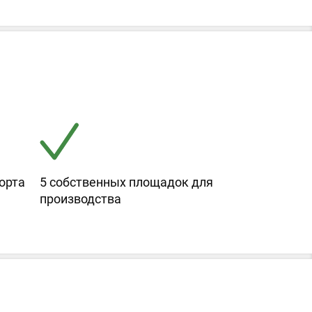
орта
5 собственных площадок для
производства