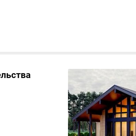
ельства