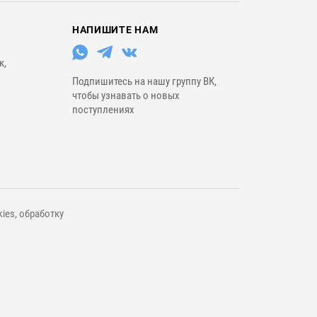
НАПИШИТЕ НАМ
к,
Подпишитесь на нашу группу ВК,
чтобы узнавать о новых
поступлениях
ies, обработку