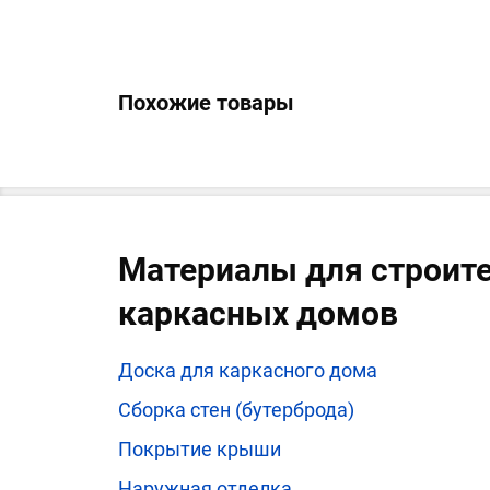
Похожие товары
Материалы для строит
каркасных домов
Доска для каркасного дома
Сборка стен (бутерброда)
Покрытие крыши
Наружная отделка