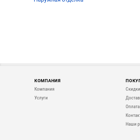
КОМПАНИЯ
ПОКУ
Компания
Скидки
Услуги
Достав
Оплата
Контак
Наши р