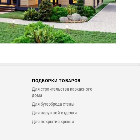
ПОДБОРКИ ТОВАРОВ
Для строительства каркасного
дома
Для бутерброда стены
Для наружной отделки
Для покрытия крыши