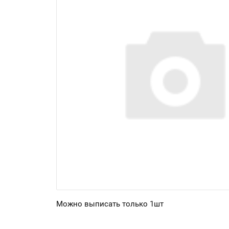
Можно выписать только 1шт