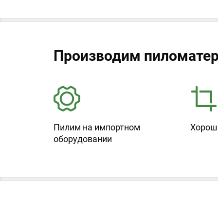
Производим пиломатер
Пилим на импортном
Хорош
оборудовании