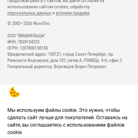
Продолжая работу с сайтом, вы даете согласие на
использование сайтом cookies, обработку
персональных данных
и
условия продажи
© 2003–2026 WoodTec
ООО "ВИШКИЛЬЦЫ"
ИНН: 7839134223
ОГРН: 1207800158158
Юридический адрес: 190121, город Санкт-Петербург, пр.
Римского-Корсакова, дом 107, литер А, ПОМЕЩ. 4-Н, офис 2
Генеральный директор: Ворожцов Борис Петрович
Мы используем файлы cookie. Это нужно, чтобы
сделать сайт лучше для покупателей. Оставаясь на
сайте, вы соглашаетесь с использованием файлов
cookie.