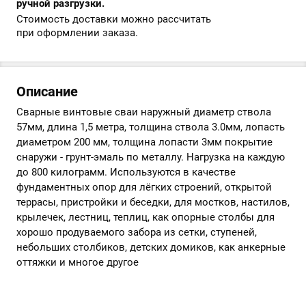
ручной разгрузки.
Стоимость доставки можно рассчитать
при оформлении заказа.
Описание
Сварные винтовые сваи наружный диаметр ствола
57мм, длина 1,5 метра, толщина ствола 3.0мм, лопасть
диаметром 200 мм, толщина лопасти 3мм покрытие
снаружи - грунт-эмаль по металлу. Нагрузка на каждую
до 800 килограмм. Используются в качестве
фундаментных опор для лёгких строений, открытой
террасы, пристройки и беседки, для мостков, настилов,
крылечек, лестниц, теплиц, как опорные столбы для
хорошо продуваемого забора из сетки, ступеней,
небольших столбиков, детских домиков, как анкерные
оттяжки и многое другое