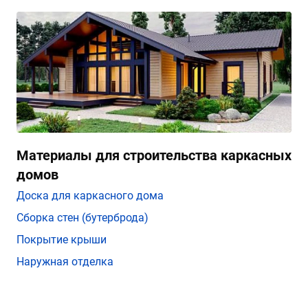
Материалы для строительства каркасных
домов
Доска для каркасного дома
Сборка стен (бутерброда)
Покрытие крыши
Наружная отделка