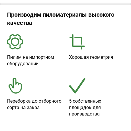
Производим пиломатериалы высокого
качества
Пилим на импортном
Хорошая геометрия
оборудовании
Переборка до отборного
5 собственных
сорта на заказ
площадок для
производства