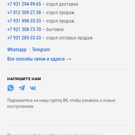
+7 931 294-99-65 –
отдел доставки
+7 812 309-27-38 –
отдел продаж
+7 931 998-33-33 –
отдел продаж
+7 921 308-73-70 –
бытовки
+7 931 285-33-33 –
отдел оптовых продаж
Мессенджеры
Whatsapp
Telegram
Все способы связи и адреса
НАПИШИТЕ НАМ
Подпишитесь на нашу группу ВК, чтобы узнавать о новых
поступлениях